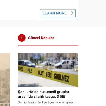
Güncel Konular
Şanlıurfa’da husumetli gruplar
arasında silahlı kavga: 3 ölü
Şanlıurfa’nın Haliliye ilçesinde iki grup