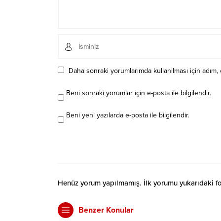
Daha sonraki yorumlarımda kullanılması için adım, 
Beni sonraki yorumlar için e-posta ile bilgilendir.
Beni yeni yazılarda e-posta ile bilgilendir.
Henüz yorum yapılmamış. İlk yorumu yukarıdaki form
Benzer Konular