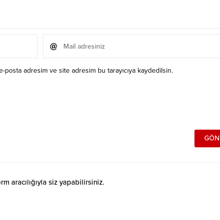
e-posta adresim ve site adresim bu tarayıcıya kaydedilsin.
 aracılığıyla siz yapabilirsiniz.