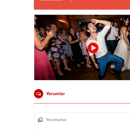
Yorumlar