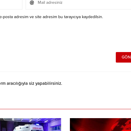
e-posta adresim ve site adresim bu tarayıcıya kaydedilsin.
 aracılığıyla siz yapabilirsiniz.