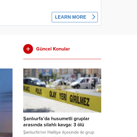
Güncel Konular
Şanlıurfa’da husumetli gruplar
arasında silahlı kavga: 3 ölü
Şanlıurfa’nın Haliliye ilçesinde iki grup