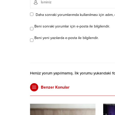
Daha sonraki yorumlarımda kullanılması için adım, 
Beni sonraki yorumlar için e-posta ile bilgilendir.
Beni yeni yazılarda e-posta ile bilgilendir.
Henüz yorum yapılmamış. İlk yorumu yukarıdaki form
Benzer Konular