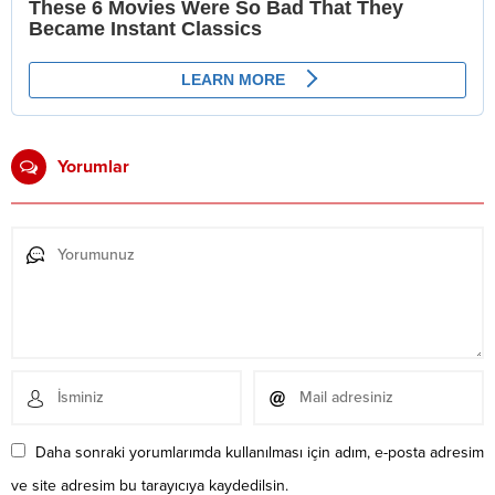
Yorumlar
Daha sonraki yorumlarımda kullanılması için adım, e-posta adresim
ve site adresim bu tarayıcıya kaydedilsin.