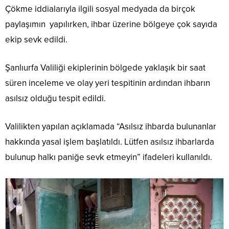
Çökme iddialarıyla ilgili sosyal medyada da birçok
paylaşımın yapılırken, ihbar üzerine bölgeye çok sayıda
ekip sevk edildi.
Şanlıurfa Valiliği ekiplerinin bölgede yaklaşık bir saat
süren inceleme ve olay yeri tespitinin ardından ihbarın
asılsız olduğu tespit edildi.
Valilikten yapılan açıklamada “Asılsız ihbarda bulunanlar
hakkında yasal işlem başlatıldı. Lütfen asılsız ihbarlarda
bulunup halkı paniğe sevk etmeyin” ifadeleri kullanıldı.