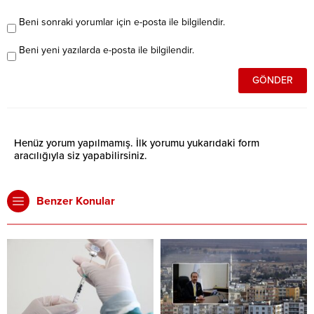
Beni sonraki yorumlar için e-posta ile bilgilendir.
Beni yeni yazılarda e-posta ile bilgilendir.
Henüz yorum yapılmamış. İlk yorumu yukarıdaki form
aracılığıyla siz yapabilirsiniz.
Benzer Konular