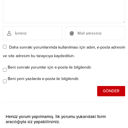
Daha sonraki yorumlarımda kullanılması için adım, e-posta adresim
ve site adresim bu tarayıcıya kaydedilsin.
Beni sonraki yorumlar için e-posta ile bilgilendir.
Beni yeni yazılarda e-posta ile bilgilendir.
Henüz yorum yapılmamış. İlk yorumu yukarıdaki form
aracılığıyla siz yapabilirsiniz.