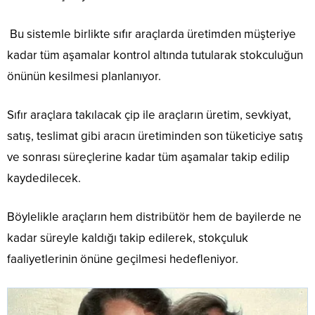
Bu sistemle birlikte sıfır araçlarda üretimden müşteriye
kadar tüm aşamalar kontrol altında tutularak stokculuğun
önünün kesilmesi planlanıyor.
Sıfır araçlara takılacak çip ile araçların üretim, sevkiyat,
satış, teslimat gibi aracın üretiminden son tüketiciye satış
ve sonrası süreçlerine kadar tüm aşamalar takip edilip
kaydedilecek.
Böylelikle araçların hem distribütör hem de bayilerde ne
kadar süreyle kaldığı takip edilerek, stokçuluk
faaliyetlerinin önüne geçilmesi hedefleniyor.