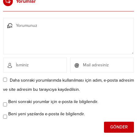
Yorumlar
Daha sonraki yorumlarımda kullanılması için adım, e-posta adresim
ve site adresim bu tarayıcıya kaydedilsin.
Beni sonraki yorumlar için e-posta ile bilgilendir.
Beni yeni yazılarda e-posta ile bilgilendir.