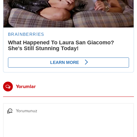
Yorumlar