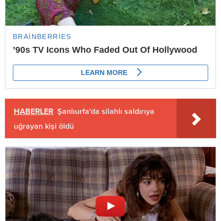
HABERLER
Şanlıurfa'da silahlı saldırıya
uğrayan kişi öldü