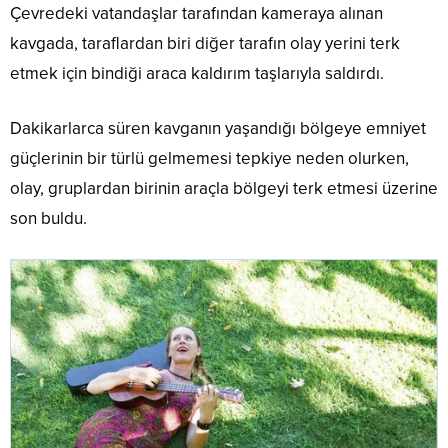
Çevredeki vatandaşlar tarafından kameraya alınan
kavgada, taraflardan biri diğer tarafın olay yerini terk
etmek için bindiği araca kaldırım taşlarıyla saldırdı.
Dakikarlarca süren kavganın yaşandığı bölgeye emniyet
güçlerinin bir türlü gelmemesi tepkiye neden olurken,
olay, gruplardan birinin araçla bölgeyi terk etmesi üzerine
son buldu.