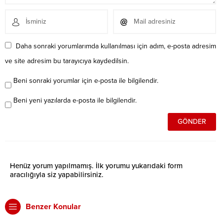
Daha sonraki yorumlarımda kullanılması için adım, e-posta adresim
ve site adresim bu tarayıcıya kaydedilsin.
Beni sonraki yorumlar için e-posta ile bilgilendir.
Beni yeni yazılarda e-posta ile bilgilendir.
Henüz yorum yapılmamış. İlk yorumu yukarıdaki form
aracılığıyla siz yapabilirsiniz.
Benzer Konular