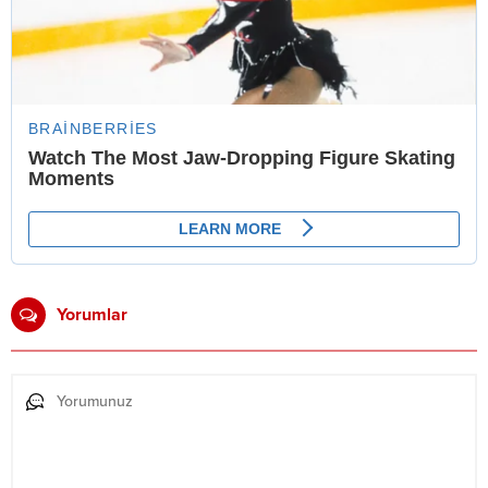
Yorumlar