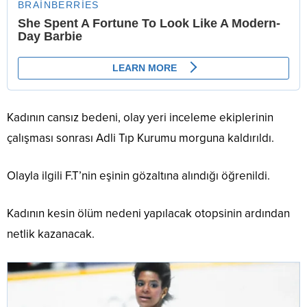
Kadının cansız bedeni, olay yeri inceleme ekiplerinin
çalışması sonrası Adli Tıp Kurumu morguna kaldırıldı.
Olayla ilgili F.T’nin eşinin gözaltına alındığı öğrenildi.
Kadının kesin ölüm nedeni yapılacak otopsinin ardından
netlik kazanacak.