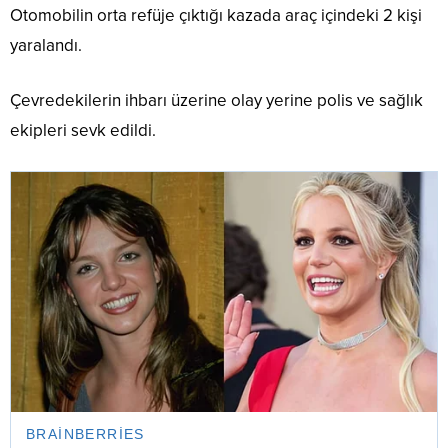
Otomobilin orta refüje çıktığı kazada araç içindeki 2 kişi
yaralandı.
Çevredekilerin ihbarı üzerine olay yerine polis ve sağlık
ekipleri sevk edildi.