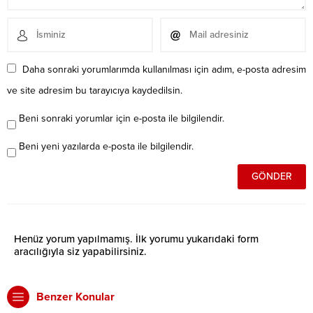
Daha sonraki yorumlarımda kullanılması için adım, e-posta adresim
ve site adresim bu tarayıcıya kaydedilsin.
Beni sonraki yorumlar için e-posta ile bilgilendir.
Beni yeni yazılarda e-posta ile bilgilendir.
Henüz yorum yapılmamış. İlk yorumu yukarıdaki form
aracılığıyla siz yapabilirsiniz.
Benzer Konular