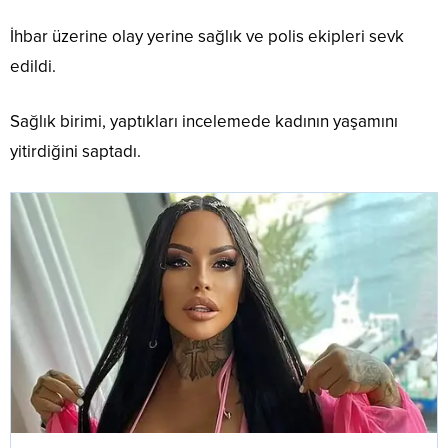
İhbar üzerine olay yerine sağlık ve polis ekipleri sevk
edildi.
Sağlık birimi, yaptıkları incelemede kadının yaşamını
yitirdiğini saptadı.