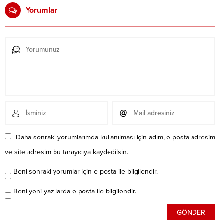
Yorumlar
Daha sonraki yorumlarımda kullanılması için adım, e-posta adresim
ve site adresim bu tarayıcıya kaydedilsin.
Beni sonraki yorumlar için e-posta ile bilgilendir.
Beni yeni yazılarda e-posta ile bilgilendir.