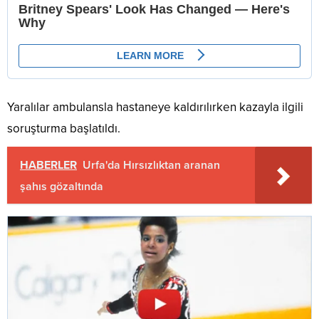
Yaralılar ambulansla hastaneye kaldırılırken kazayla ilgili
soruşturma başlatıldı.
HABERLER
Urfa'da Hırsızlıktan aranan
şahıs gözaltında