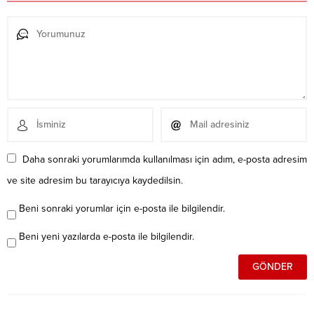
Daha sonraki yorumlarımda kullanılması için adım, e-posta adresim
ve site adresim bu tarayıcıya kaydedilsin.
Beni sonraki yorumlar için e-posta ile bilgilendir.
Beni yeni yazılarda e-posta ile bilgilendir.