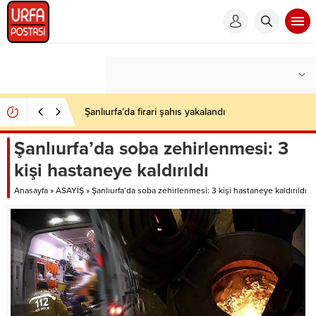
Şanlıurfa’da firari şahıs yakalandı
Şanlıurfa’da soba zehirlenmesi: 3
kişi hastaneye kaldırıldı
Anasayfa
»
ASAYİŞ
»
Şanlıurfa’da soba zehirlenmesi: 3 kişi hastaneye kaldırıldı