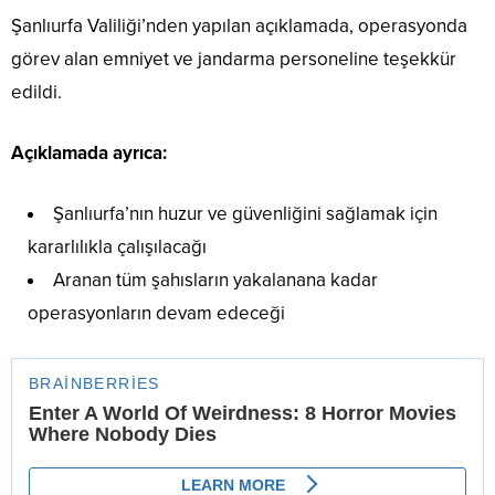
Şanlıurfa Valiliği’nden yapılan açıklamada, operasyonda
görev alan emniyet ve jandarma personeline teşekkür
edildi.
Açıklamada ayrıca:
Şanlıurfa’nın huzur ve güvenliğini sağlamak için
kararlılıkla çalışılacağı
Aranan tüm şahısların yakalanana kadar
operasyonların devam edeceği