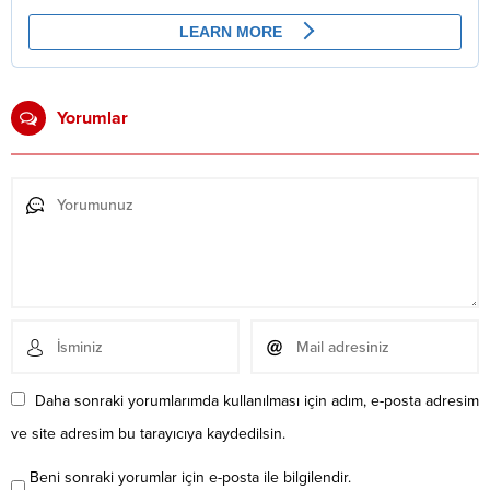
Yorumlar
Daha sonraki yorumlarımda kullanılması için adım, e-posta adresim
ve site adresim bu tarayıcıya kaydedilsin.
Beni sonraki yorumlar için e-posta ile bilgilendir.