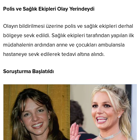
Polis ve Sağlık Ekipleri Olay Yerindeydi
Olayın bildirilmesi üzerine polis ve sağlık ekipleri derhal
bölgeye sevk edildi. Sağlık ekipleri tarafından yapılan ilk
müdahalenin ardından anne ve çocukları ambulansla
hastaneye sevk edilerek tedavi altına alındı.
Soruşturma Başlatıldı