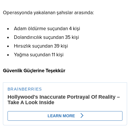
Operasyonda yakalanan şahıslar arasında:
Adam öldürme suçundan 4 kişi
Dolandırıcılık suçundan 35 kişi
Hırsızlık suçundan 39 kişi
Yağma suçundan 11 kişi
Güvenlik Güçlerine Teşekkür