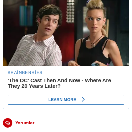
Yorumlar