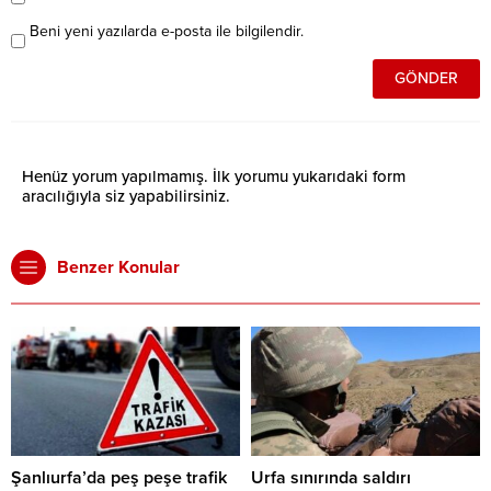
Beni yeni yazılarda e-posta ile bilgilendir.
Henüz yorum yapılmamış. İlk yorumu yukarıdaki form
aracılığıyla siz yapabilirsiniz.
Benzer Konular
Şanlıurfa’da peş peşe trafik
Urfa sınırında saldırı