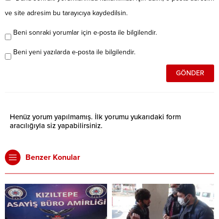
ve site adresim bu tarayıcıya kaydedilsin.
Beni sonraki yorumlar için e-posta ile bilgilendir.
Beni yeni yazılarda e-posta ile bilgilendir.
Henüz yorum yapılmamış. İlk yorumu yukarıdaki form
aracılığıyla siz yapabilirsiniz.
Benzer Konular