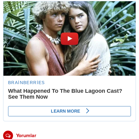
Yorumlar