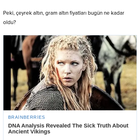
Peki, çeyrek altın, gram altın fiyatları bugün ne kadar
oldu?