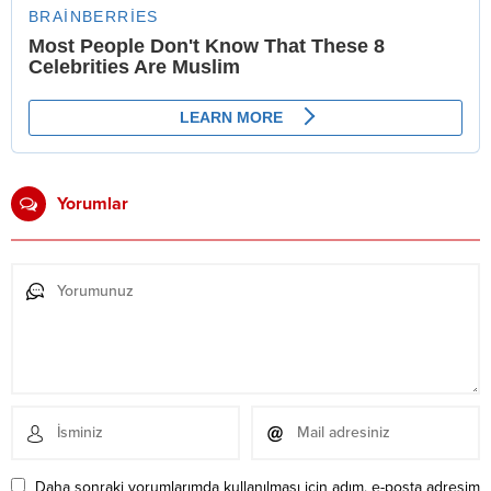
Yorumlar
Daha sonraki yorumlarımda kullanılması için adım, e-posta adresim