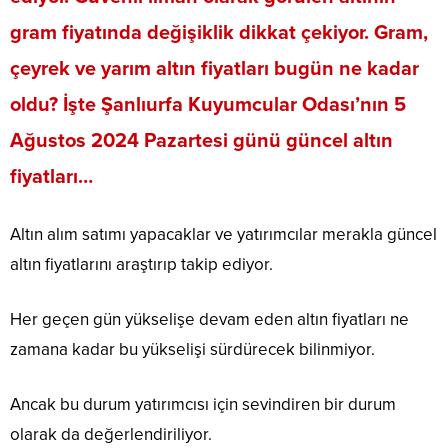
gram fiyatında değişiklik dikkat çekiyor. Gram,
çeyrek ve yarım altın fiyatları bugün ne kadar
oldu? İşte Şanlıurfa Kuyumcular Odası’nın 5
Ağustos 2024 Pazartesi günü güncel altın
fiyatları…
Altın alım satımı yapacaklar ve yatırımcılar merakla güncel
altın fiyatlarını araştırıp takip ediyor.
Her geçen gün yükselişe devam eden altın fiyatları ne
zamana kadar bu yükselişi sürdürecek bilinmiyor.
Ancak bu durum yatırımcısı için sevindiren bir durum
olarak da değerlendiriliyor.