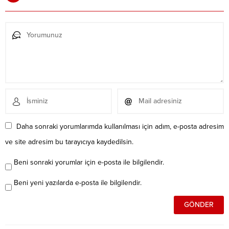
Daha sonraki yorumlarımda kullanılması için adım, e-posta adresim
ve site adresim bu tarayıcıya kaydedilsin.
Beni sonraki yorumlar için e-posta ile bilgilendir.
Beni yeni yazılarda e-posta ile bilgilendir.