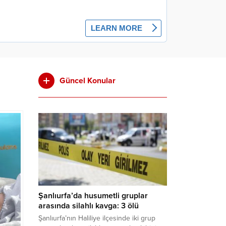
Güncel Konular
Şanlıurfa’da husumetli gruplar
arasında silahlı kavga: 3 ölü
Şanlıurfa’nın Haliliye ilçesinde iki grup