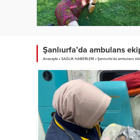
Şanlıurfa’da ambulans eki
Anasayfa
»
SAĞLIK HABERLERİ
»
Şanlıurfa’da ambulans eki