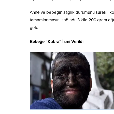
Anne ve bebeğin sağlık durumunu sürekli kon
tamamlanmasını sağladı. 3 kilo 200 gram ağı
geldi.
Bebeğe “Kübra” İsmi Verildi