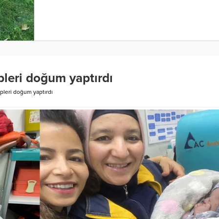
pleri doğum yaptırdı
pleri doğum yaptırdı