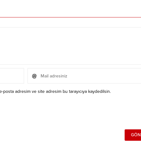
e-posta adresim ve site adresim bu tarayıcıya kaydedilsin.