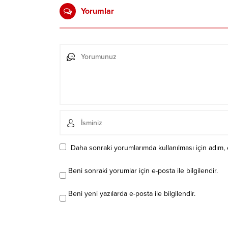
Yorumlar
Daha sonraki yorumlarımda kullanılması için adım, 
Beni sonraki yorumlar için e-posta ile bilgilendir.
Beni yeni yazılarda e-posta ile bilgilendir.