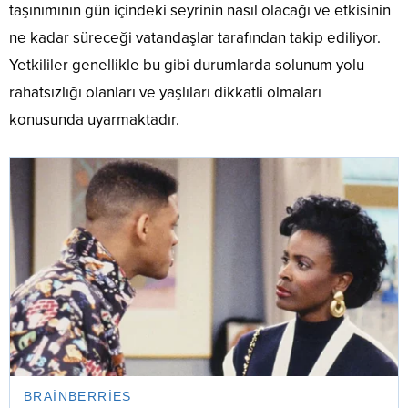
taşınımının gün içindeki seyrinin nasıl olacağı ve etkisinin
ne kadar süreceği vatandaşlar tarafından takip ediliyor.
Yetkililer genellikle bu gibi durumlarda solunum yolu
rahatsızlığı olanları ve yaşlıları dikkatli olmaları
konusunda uyarmaktadır.