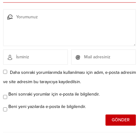
Daha sonraki yorumlarımda kullanılması için adım, e-posta adresim
ve site adresim bu tarayıcıya kaydedilsin.
Beni sonraki yorumlar için e-posta ile bilgilendir.
Beni yeni yazılarda e-posta ile bilgilendir.