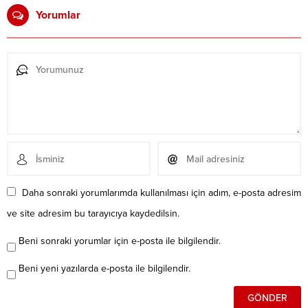
Yorumlar
Daha sonraki yorumlarımda kullanılması için adım, e-posta adresim
ve site adresim bu tarayıcıya kaydedilsin.
Beni sonraki yorumlar için e-posta ile bilgilendir.
Beni yeni yazılarda e-posta ile bilgilendir.