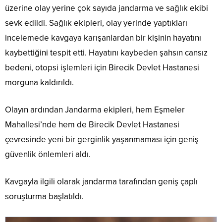
üzerine olay yerine çok sayıda jandarma ve sağlık ekibi
sevk edildi. Sağlık ekipleri, olay yerinde yaptıkları
incelemede kavgaya karışanlardan bir kişinin hayatını
kaybettiğini tespit etti. Hayatını kaybeden şahsın cansız
bedeni, otopsi işlemleri için Birecik Devlet Hastanesi
morguna kaldırıldı.
Olayın ardından Jandarma ekipleri, hem Eşmeler
Mahallesi’nde hem de Birecik Devlet Hastanesi
çevresinde yeni bir gerginlik yaşanmaması için geniş
güvenlik önlemleri aldı.
Kavgayla ilgili olarak jandarma tarafından geniş çaplı
soruşturma başlatıldı.