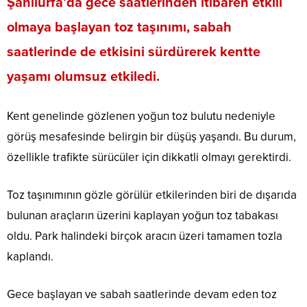
Şanlıurfa’da gece saatlerinden itibaren etkili
olmaya başlayan toz taşınımı, sabah
saatlerinde de etkisini sürdürerek kentte
yaşamı olumsuz etkiledi.
Kent genelinde gözlenen yoğun toz bulutu nedeniyle
görüş mesafesinde belirgin bir düşüş yaşandı. Bu durum,
özellikle trafikte sürücüler için dikkatli olmayı gerektirdi.
Toz taşınımının gözle görülür etkilerinden biri de dışarıda
bulunan araçların üzerini kaplayan yoğun toz tabakası
oldu. Park halindeki birçok aracın üzeri tamamen tozla
kaplandı.
Gece başlayan ve sabah saatlerinde devam eden toz