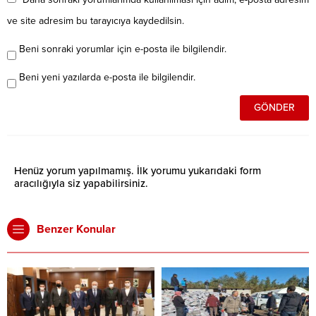
ve site adresim bu tarayıcıya kaydedilsin.
Beni sonraki yorumlar için e-posta ile bilgilendir.
Beni yeni yazılarda e-posta ile bilgilendir.
Henüz yorum yapılmamış. İlk yorumu yukarıdaki form
aracılığıyla siz yapabilirsiniz.
Benzer Konular