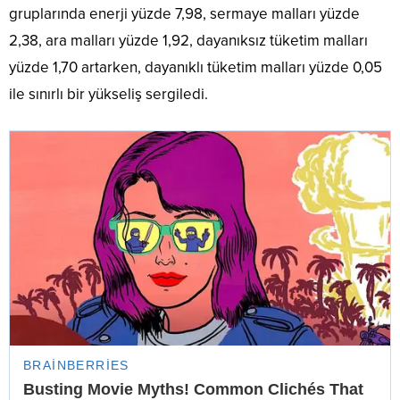
gruplarında enerji yüzde 7,98, sermaye malları yüzde
2,38, ara malları yüzde 1,92, dayanıksız tüketim malları
yüzde 1,70 artarken, dayanıklı tüketim malları yüzde 0,05
ile sınırlı bir yükseliş sergiledi.