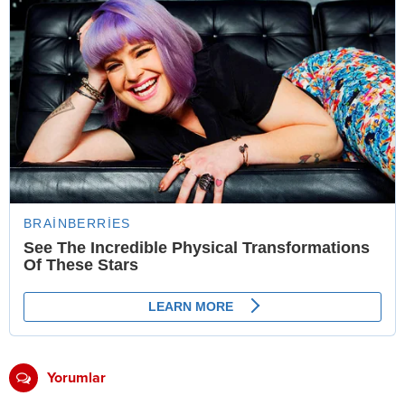
Yorumlar