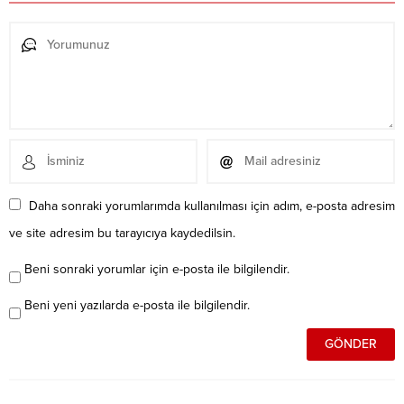
Daha sonraki yorumlarımda kullanılması için adım, e-posta adresim
ve site adresim bu tarayıcıya kaydedilsin.
Beni sonraki yorumlar için e-posta ile bilgilendir.
Beni yeni yazılarda e-posta ile bilgilendir.