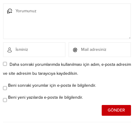
Daha sonraki yorumlarımda kullanılması için adım, e-posta adresim
ve site adresim bu tarayıcıya kaydedilsin.
Beni sonraki yorumlar için e-posta ile bilgilendir.
Beni yeni yazılarda e-posta ile bilgilendir.