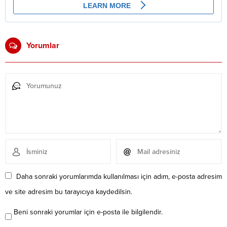
Yorumlar
Daha sonraki yorumlarımda kullanılması için adım, e-posta adresim
ve site adresim bu tarayıcıya kaydedilsin.
Beni sonraki yorumlar için e-posta ile bilgilendir.