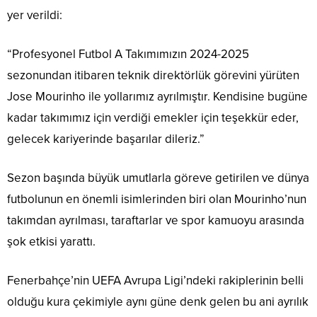
yer verildi:
“Profesyonel Futbol A Takımımızın 2024-2025
sezonundan itibaren teknik direktörlük görevini yürüten
Jose Mourinho ile yollarımız ayrılmıştır. Kendisine bugüne
kadar takımımız için verdiği emekler için teşekkür eder,
gelecek kariyerinde başarılar dileriz.”
Sezon başında büyük umutlarla göreve getirilen ve dünya
futbolunun en önemli isimlerinden biri olan Mourinho’nun
takımdan ayrılması, taraftarlar ve spor kamuoyu arasında
şok etkisi yarattı.
Fenerbahçe’nin UEFA Avrupa Ligi’ndeki rakiplerinin belli
olduğu kura çekimiyle aynı güne denk gelen bu ani ayrılık