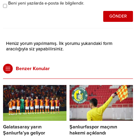
Beni yeni yazılarda e-posta ile bilgilendir.
Henüz yorum yapılmamış. İlk yorumu yukarıdaki form
aracılığıyla siz yapabilirsiniz.
Benzer Konular
Galatasaray yarın
Şanlıurfaspor maçının
Şanlıurfa’ya geliyor
hakemi açıklandı