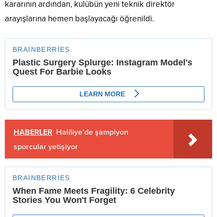
kararının ardından, kulübün yeni teknik direktör
arayışlarına hemen başlayacağı öğrenildi.
HABERLER
Haliliye’de şampiyon
sporcular yetişiyor