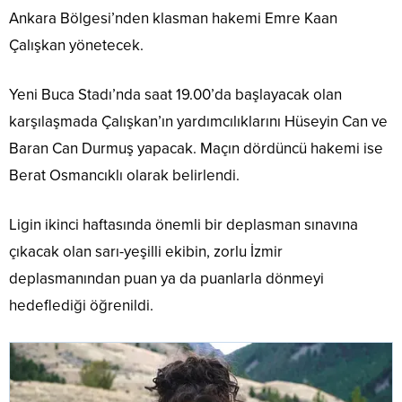
Ankara Bölgesi’nden klasman hakemi Emre Kaan
Çalışkan yönetecek.
Yeni Buca Stadı’nda saat 19.00’da başlayacak olan
karşılaşmada Çalışkan’ın yardımcılıklarını Hüseyin Can ve
Baran Can Durmuş yapacak. Maçın dördüncü hakemi ise
Berat Osmancıklı olarak belirlendi.
Ligin ikinci haftasında önemli bir deplasman sınavına
çıkacak olan sarı-yeşilli ekibin, zorlu İzmir
deplasmanından puan ya da puanlarla dönmeyi
hedeflediği öğrenildi.