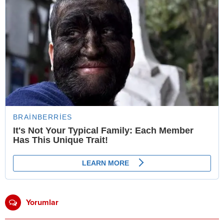
Yorumlar