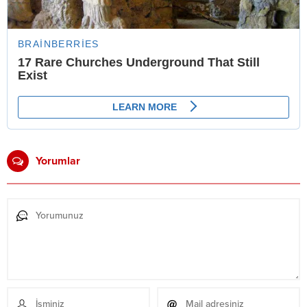
Yorumlar