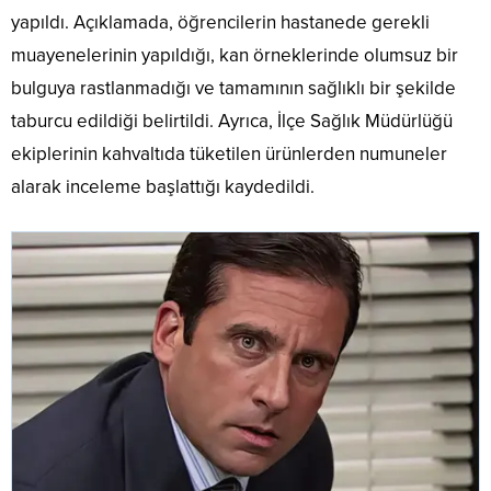
yapıldı. Açıklamada, öğrencilerin hastanede gerekli
muayenelerinin yapıldığı, kan örneklerinde olumsuz bir
bulguya rastlanmadığı ve tamamının sağlıklı bir şekilde
taburcu edildiği belirtildi. Ayrıca, İlçe Sağlık Müdürlüğü
ekiplerinin kahvaltıda tüketilen ürünlerden numuneler
alarak inceleme başlattığı kaydedildi.