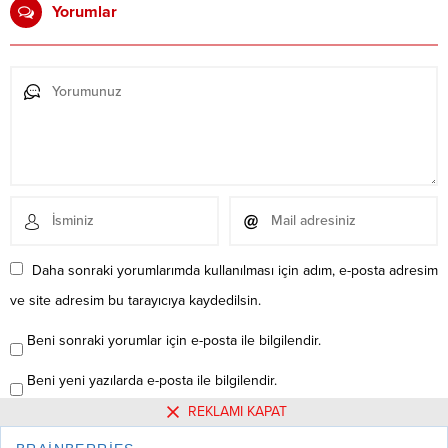
Yorumlar
Daha sonraki yorumlarımda kullanılması için adım, e-posta adresim
ve site adresim bu tarayıcıya kaydedilsin.
Beni sonraki yorumlar için e-posta ile bilgilendir.
Beni yeni yazılarda e-posta ile bilgilendir.
REKLAMI KAPAT