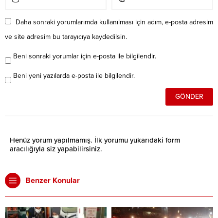
Daha sonraki yorumlarımda kullanılması için adım, e-posta adresim
ve site adresim bu tarayıcıya kaydedilsin.
Beni sonraki yorumlar için e-posta ile bilgilendir.
Beni yeni yazılarda e-posta ile bilgilendir.
Henüz yorum yapılmamış. İlk yorumu yukarıdaki form
aracılığıyla siz yapabilirsiniz.
Benzer Konular