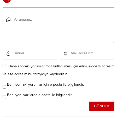
Daha sonraki yorumlarımda kullanılması için adım, e-posta adresim
ve site adresim bu tarayıcıya kaydedilsin.
Beni sonraki yorumlar için e-posta ile bilgilendir.
Beni yeni yazılarda e-posta ile bilgilendir.