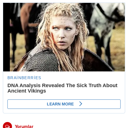
Yorumlar