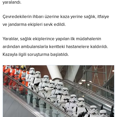
yaralandı.
Çevredekilerin ihbarı üzerine kaza yerine sağlık, itfaiye
ve jandarma ekipleri sevk edildi.
Yaralılar, sağlık ekiplerince yapılan ilk müdahalenin
ardından ambulanslarla kentteki hastanelere kaldırıldı.
Kazayla ilgili soruşturma başlatıldı.