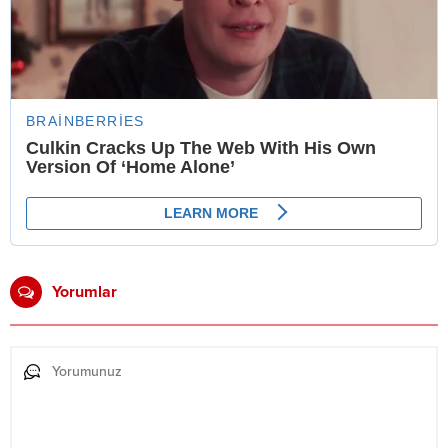
Yorumlar