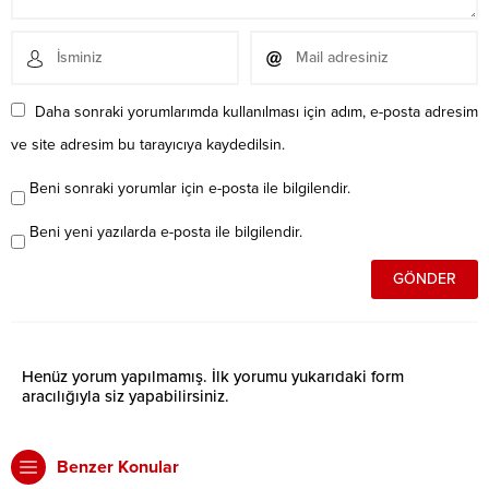
Daha sonraki yorumlarımda kullanılması için adım, e-posta adresim
ve site adresim bu tarayıcıya kaydedilsin.
Beni sonraki yorumlar için e-posta ile bilgilendir.
Beni yeni yazılarda e-posta ile bilgilendir.
Henüz yorum yapılmamış. İlk yorumu yukarıdaki form
aracılığıyla siz yapabilirsiniz.
Benzer Konular