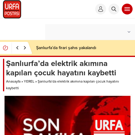
Şanlıurfa’da firari şahıs yakalandı
Şanlıurfa’da elektrik akımına
kapılan çocuk hayatını kaybetti
Anasayfa
»
YEREL
»
Şanlıurfa’da elektrik akımına kapılan çocuk hayatını
kaybetti