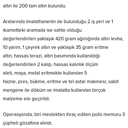
altın ile 200 tam altın bulundu.
Aralarında imalathanenin de bulunduğu 2 iş yeri ve 1
ikametteki aramada ise sahte olduğu
değerlendirilen yaklaşık 420 gram ağırlığında altın levha,
10 yarım, 1 çeyrek altın ve yaklaşık 35 gram eritme
altın, hassas terazi, altın basımında kullanıldığı
değerlendirilen 2 kalıp, hassas kalınlık ölçüm
aleti, maşa, metal eritmekte kullanılan 5
hazne, pres, bükme, eritme ve tel astar makinesi, sabit
mengene ile döküm ve imalatta kullanılan birçok
malzeme ele geçirildi.
Operasyonda, biri meslekten ihraç edilen polis memuru 3
şüpheli gözaltına alındı.