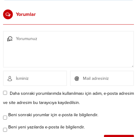
Yorumlar
Daha sonraki yorumlarımda kullanılması için adım, e-posta adresim
ve site adresim bu tarayıcıya kaydedilsin.
Beni sonraki yorumlar için e-posta ile bilgilendir.
Beni yeni yazılarda e-posta ile bilgilendir.