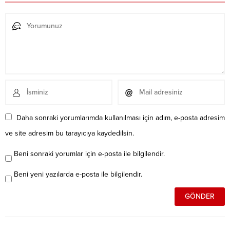
Daha sonraki yorumlarımda kullanılması için adım, e-posta adresim
ve site adresim bu tarayıcıya kaydedilsin.
Beni sonraki yorumlar için e-posta ile bilgilendir.
Beni yeni yazılarda e-posta ile bilgilendir.