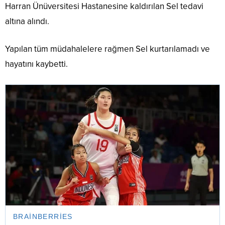
Harran Ünüversitesi Hastanesine kaldırılan Sel tedavi
altına alındı.
Yapılan tüm müdahalelere rağmen Sel kurtarılamadı ve
hayatını kaybetti.