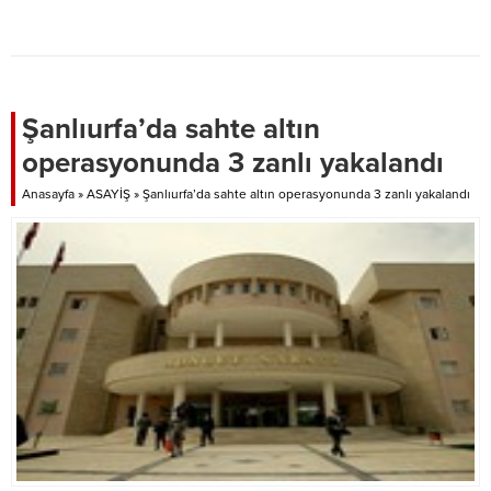
Şanlıurfa’da sahte altın
operasyonunda 3 zanlı yakalandı
Anasayfa
»
ASAYİŞ
»
Şanlıurfa’da sahte altın operasyonunda 3 zanlı yakalandı