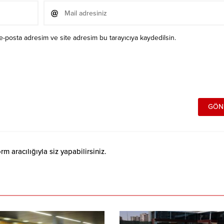
e-posta adresim ve site adresim bu tarayıcıya kaydedilsin.
 aracılığıyla siz yapabilirsiniz.