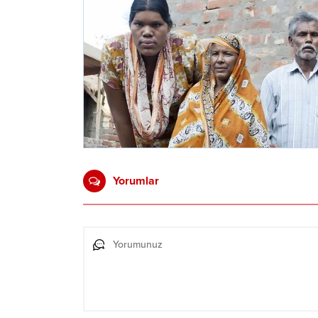
Yorumlar