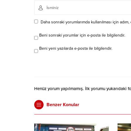
Daha sonraki yorumlarımda kullanılması için adım, 
Beni sonraki yorumlar için e-posta ile bilgilendir.
Beni yeni yazılarda e-posta ile bilgilendir.
Henüz yorum yapılmamış. İlk yorumu yukarıdaki form
Benzer Konular