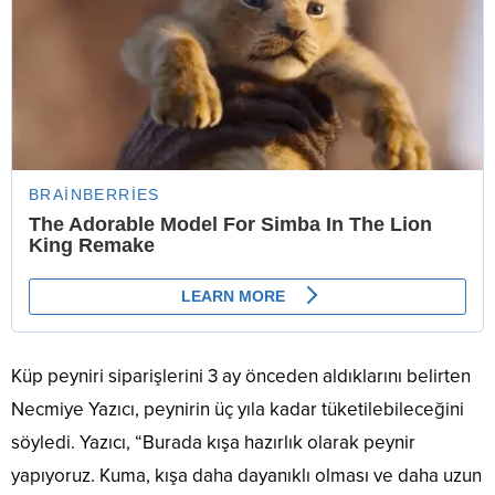
Küp peyniri siparişlerini 3 ay önceden aldıklarını belirten
Necmiye Yazıcı, peynirin üç yıla kadar tüketilebileceğini
söyledi. Yazıcı, “Burada kışa hazırlık olarak peynir
yapıyoruz. Kuma, kışa daha dayanıklı olması ve daha uzun