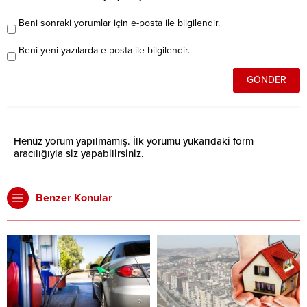
Beni sonraki yorumlar için e-posta ile bilgilendir.
Beni yeni yazılarda e-posta ile bilgilendir.
Henüz yorum yapılmamış. İlk yorumu yukarıdaki form
aracılığıyla siz yapabilirsiniz.
Benzer Konular