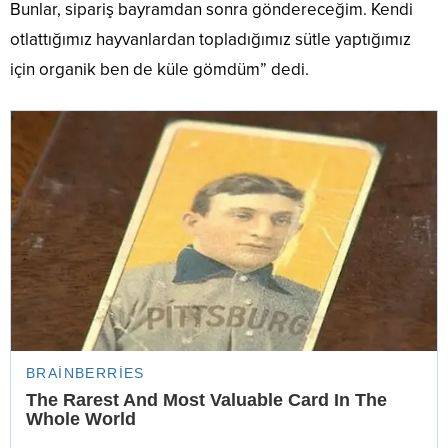
Bunlar, sipariş bayramdan sonra göndereceğim. Kendi
otlattığımız hayvanlardan topladığımız sütle yaptığımız
için organik ben de küle gömdüm” dedi.