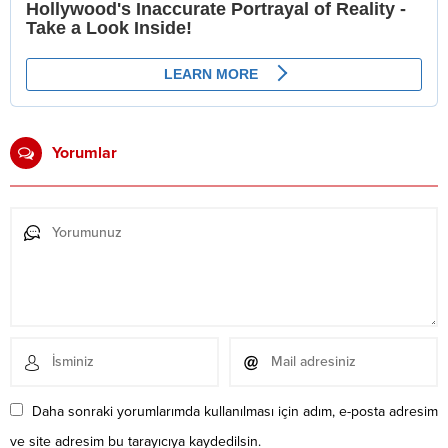
Yorumlar
Daha sonraki yorumlarımda kullanılması için adım, e-posta adresim
ve site adresim bu tarayıcıya kaydedilsin.