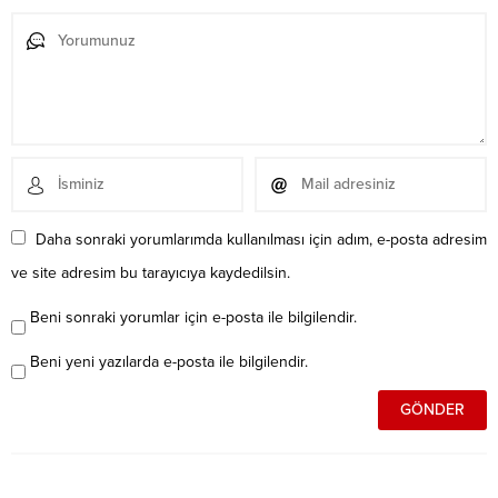
Daha sonraki yorumlarımda kullanılması için adım, e-posta adresim
ve site adresim bu tarayıcıya kaydedilsin.
Beni sonraki yorumlar için e-posta ile bilgilendir.
Beni yeni yazılarda e-posta ile bilgilendir.