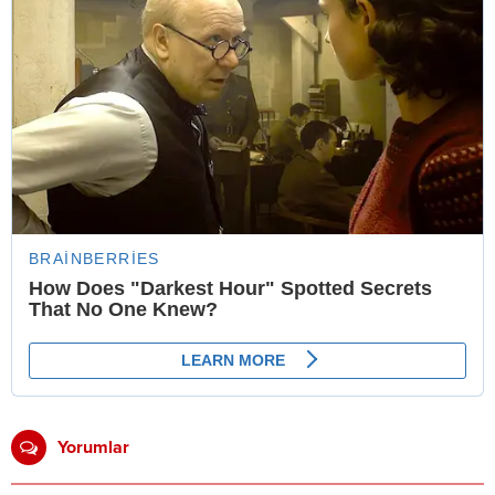
Yorumlar