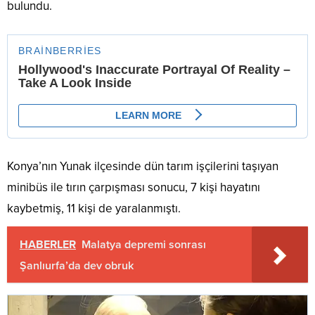
bulundu.
Konya’nın Yunak ilçesinde dün tarım işçilerini taşıyan
minibüs ile tırın çarpışması sonucu, 7 kişi hayatını
kaybetmiş, 11 kişi de yaralanmıştı.
HABERLER
Malatya depremi sonrası
Şanlıurfa’da dev obruk