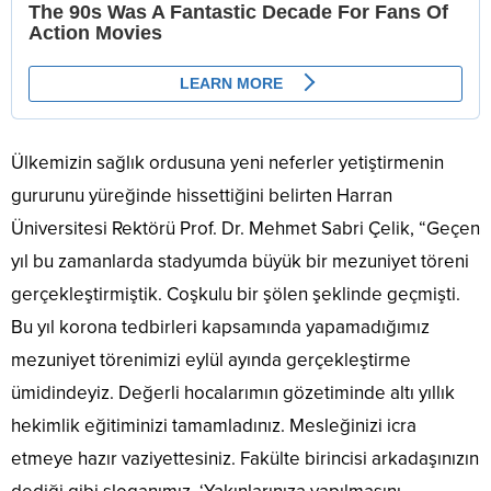
Ülkemizin sağlık ordusuna yeni neferler yetiştirmenin
gururunu yüreğinde hissettiğini belirten Harran
Üniversitesi Rektörü Prof. Dr. Mehmet Sabri Çelik, “Geçen
yıl bu zamanlarda stadyumda büyük bir mezuniyet töreni
gerçekleştirmiştik. Coşkulu bir şölen şeklinde geçmişti.
Bu yıl korona tedbirleri kapsamında yapamadığımız
mezuniyet törenimizi eylül ayında gerçekleştirme
ümidindeyiz. Değerli hocalarımın gözetiminde altı yıllık
hekimlik eğitiminizi tamamladınız. Mesleğinizi icra
etmeye hazır vaziyettesiniz. Fakülte birincisi arkadaşınızın