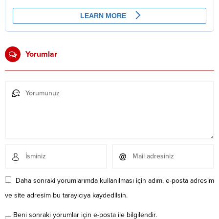
Yorumlar
Daha sonraki yorumlarımda kullanılması için adım, e-posta adresim
ve site adresim bu tarayıcıya kaydedilsin.
Beni sonraki yorumlar için e-posta ile bilgilendir.