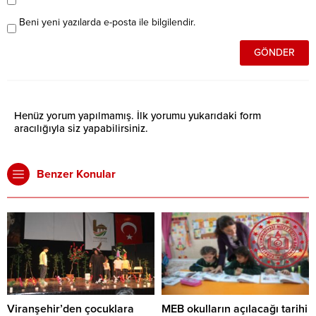
Beni yeni yazılarda e-posta ile bilgilendir.
Henüz yorum yapılmamış. İlk yorumu yukarıdaki form
aracılığıyla siz yapabilirsiniz.
Benzer Konular
Viranşehir’den çocuklara
MEB okulların açılacağı tarihi