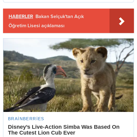
HABERLER
Bakan Selçuk'tan Açık
Öğretim Lisesi açıklaması