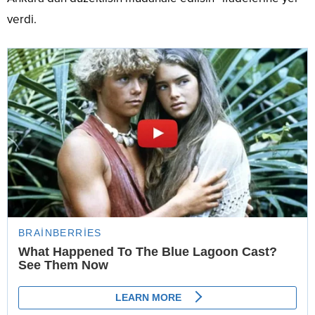
verdi.