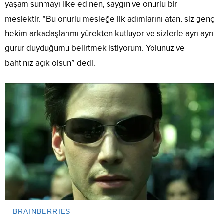
yaşam sunmayı ilke edinen, saygın ve onurlu bir
meslektir. “Bu onurlu mesleğe ilk adımlarını atan, siz genç
hekim arkadaşlarımı yürekten kutluyor ve sizlerle ayrı ayrı
gurur duyduğumu belirtmek istiyorum. Yolunuz ve
bahtınız açık olsun” dedi.