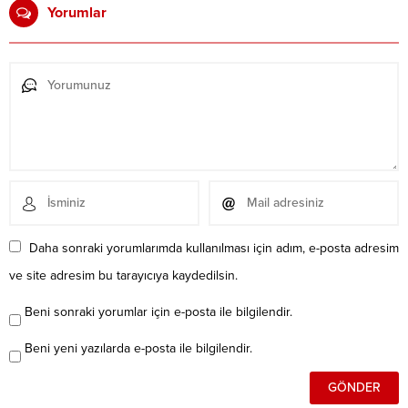
Yorumlar
Daha sonraki yorumlarımda kullanılması için adım, e-posta adresim
ve site adresim bu tarayıcıya kaydedilsin.
Beni sonraki yorumlar için e-posta ile bilgilendir.
Beni yeni yazılarda e-posta ile bilgilendir.