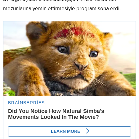
mezunlarına yemin ettirmesiyle program sona erdi.