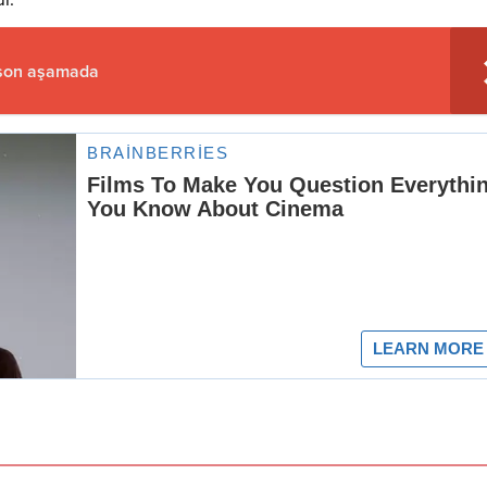
 son aşamada