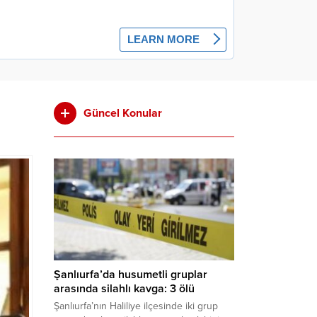
Güncel Konular
Şanlıurfa’da husumetli gruplar
arasında silahlı kavga: 3 ölü
Şanlıurfa’nın Haliliye ilçesinde iki grup