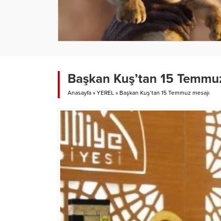
Başkan Kuş’tan 15 Temmu
Anasayfa
»
YEREL
»
Başkan Kuş’tan 15 Temmuz mesajı