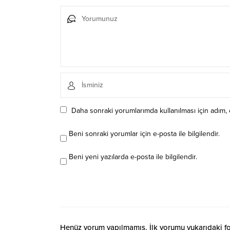
Daha sonraki yorumlarımda kullanılması için adım, 
Beni sonraki yorumlar için e-posta ile bilgilendir.
Beni yeni yazılarda e-posta ile bilgilendir.
Henüz yorum yapılmamış. İlk yorumu yukarıdaki form