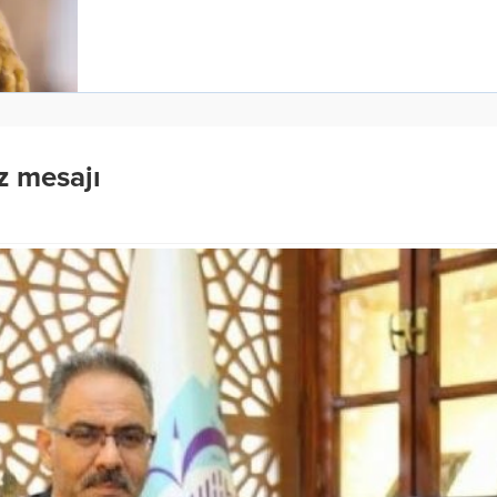
z mesajı