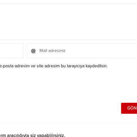
e-posta adresim ve site adresim bu tarayıcıya kaydedilsin.
 aracılığıyla siz yapabilirsiniz.