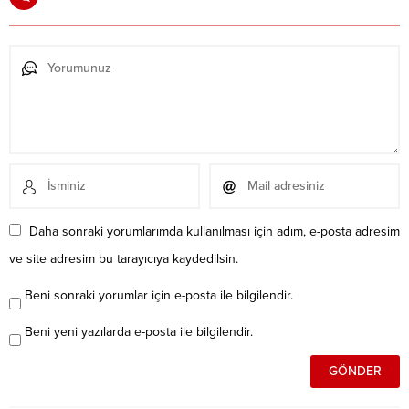
Daha sonraki yorumlarımda kullanılması için adım, e-posta adresim
ve site adresim bu tarayıcıya kaydedilsin.
Beni sonraki yorumlar için e-posta ile bilgilendir.
Beni yeni yazılarda e-posta ile bilgilendir.