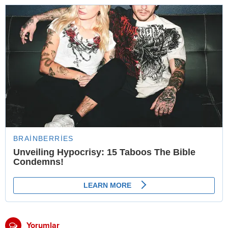
Yorumlar