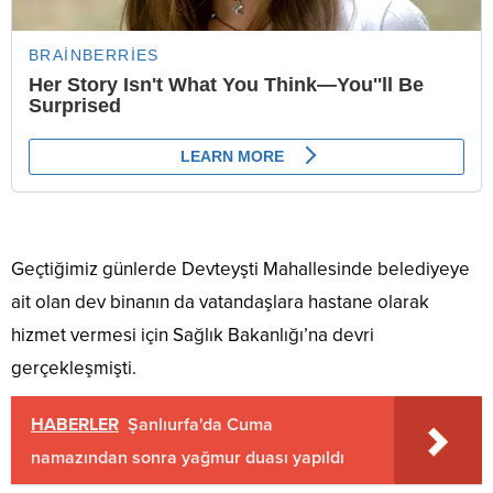
Geçtiğimiz günlerde Devteyşti Mahallesinde belediyeye
ait olan dev binanın da vatandaşlara hastane olarak
hizmet vermesi için Sağlık Bakanlığı’na devri
gerçekleşmişti.
HABERLER
Şanlıurfa'da Cuma
namazından sonra yağmur duası yapıldı