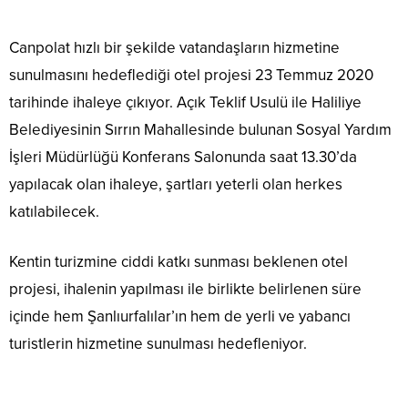
Canpolat hızlı bir şekilde vatandaşların hizmetine
sunulmasını hedeflediği otel projesi 23 Temmuz 2020
tarihinde ihaleye çıkıyor. Açık Teklif Usulü ile Haliliye
Belediyesinin Sırrın Mahallesinde bulunan Sosyal Yardım
İşleri Müdürlüğü Konferans Salonunda saat 13.30’da
yapılacak olan ihaleye, şartları yeterli olan herkes
katılabilecek.
Kentin turizmine ciddi katkı sunması beklenen otel
projesi, ihalenin yapılması ile birlikte belirlenen süre
içinde hem Şanlıurfalılar’ın hem de yerli ve yabancı
turistlerin hizmetine sunulması hedefleniyor.