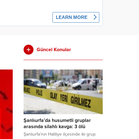
Güncel Konular
Şanlıurfa’da husumetli gruplar
arasında silahlı kavga: 3 ölü
Şanlıurfa’nın Haliliye ilçesinde iki grup