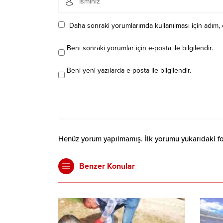
Daha sonraki yorumlarımda kullanılması için adım, 
Beni sonraki yorumlar için e-posta ile bilgilendir.
Beni yeni yazılarda e-posta ile bilgilendir.
Henüz yorum yapılmamış. İlk yorumu yukarıdaki form
Benzer Konular