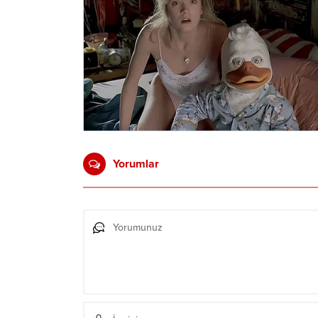
Yorumlar