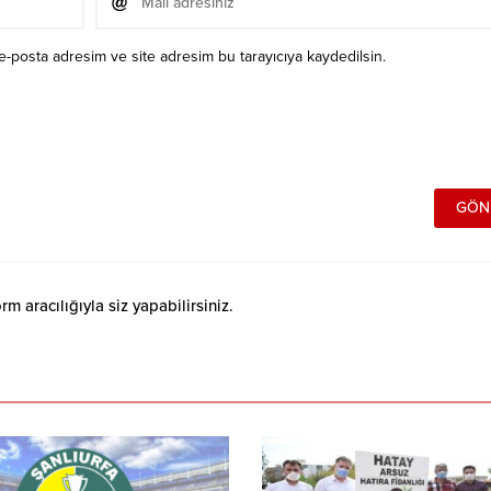
e-posta adresim ve site adresim bu tarayıcıya kaydedilsin.
 aracılığıyla siz yapabilirsiniz.