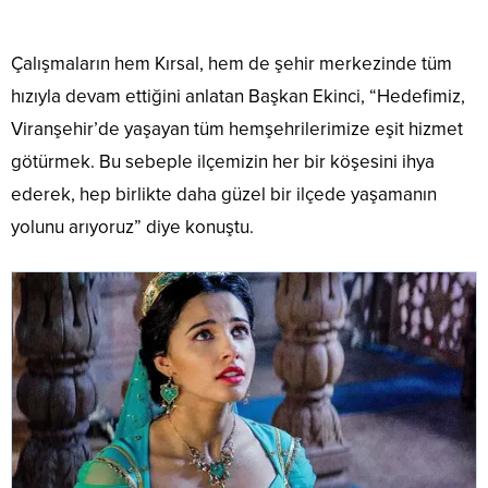
Çalışmaların hem Kırsal, hem de şehir merkezinde tüm
hızıyla devam ettiğini anlatan Başkan Ekinci, “Hedefimiz,
Viranşehir’de yaşayan tüm hemşehrilerimize eşit hizmet
götürmek. Bu sebeple ilçemizin her bir köşesini ihya
ederek, hep birlikte daha güzel bir ilçede yaşamanın
yolunu arıyoruz” diye konuştu.