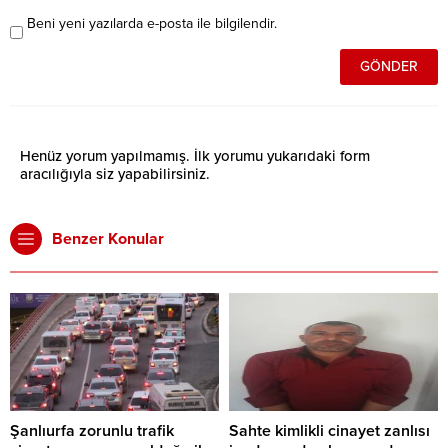
Beni yeni yazılarda e-posta ile bilgilendir.
Henüz yorum yapılmamış. İlk yorumu yukarıdaki form
aracılığıyla siz yapabilirsiniz.
Benzer Konular
Şanlıurfa zorunlu trafik
Sahte kimlikli cinayet zanlısı