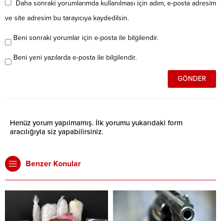
Daha sonraki yorumlarımda kullanılması için adım, e-posta adresim
ve site adresim bu tarayıcıya kaydedilsin.
Beni sonraki yorumlar için e-posta ile bilgilendir.
Beni yeni yazılarda e-posta ile bilgilendir.
Henüz yorum yapılmamış. İlk yorumu yukarıdaki form
aracılığıyla siz yapabilirsiniz.
Benzer Konular