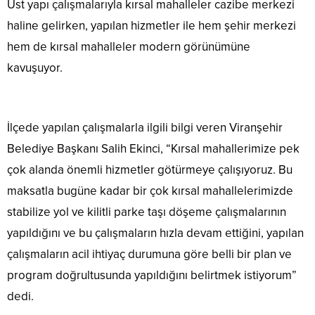
Üst yapı çalışmalarıyla kırsal mahalleler cazibe merkezi
haline gelirken, yapılan hizmetler ile hem şehir merkezi
hem de kırsal mahalleler modern görünümüne
kavuşuyor.
İlçede yapılan çalışmalarla ilgili bilgi veren Viranşehir
Belediye Başkanı Salih Ekinci, “Kırsal mahallerimize pek
çok alanda önemli hizmetler götürmeye çalışıyoruz. Bu
maksatla bugüne kadar bir çok kırsal mahallelerimizde
stabilize yol ve kilitli parke taşı döşeme çalışmalarının
yapıldığını ve bu çalışmaların hızla devam ettiğini, yapılan
çalışmaların acil ihtiyaç durumuna göre belli bir plan ve
program doğrultusunda yapıldığını belirtmek istiyorum”
dedi.