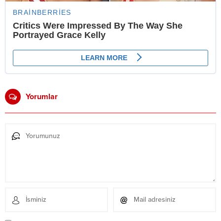
Yorumlar