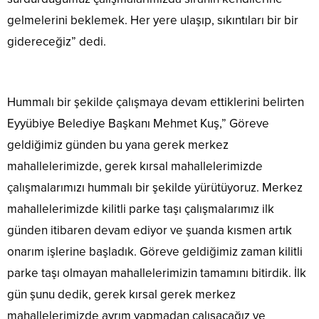
gelmelerini beklemek. Her yere ulaşıp, sıkıntıları bir bir
gidereceğiz” dedi.
Hummalı bir şekilde çalışmaya devam ettiklerini belirten
Eyyübiye Belediye Başkanı Mehmet Kuş,” Göreve
geldiğimiz günden bu yana gerek merkez
mahallelerimizde, gerek kırsal mahallelerimizde
çalışmalarımızı hummalı bir şekilde yürütüyoruz. Merkez
mahallelerimizde kilitli parke taşı çalışmalarımız ilk
günden itibaren devam ediyor ve şuanda kısmen artık
onarım işlerine başladık. Göreve geldiğimiz zaman kilitli
parke taşı olmayan mahallelerimizin tamamını bitirdik. İlk
gün şunu dedik, gerek kırsal gerek merkez
mahallelerimizde ayrım yapmadan çalışacağız ve