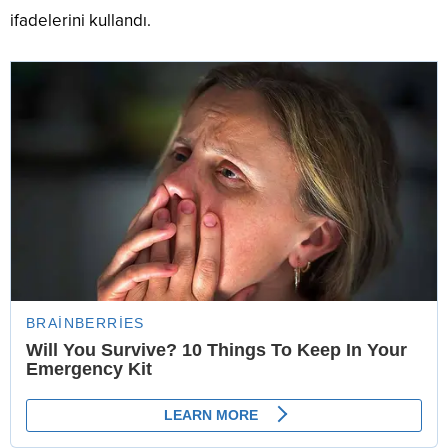
ifadelerini kullandı.