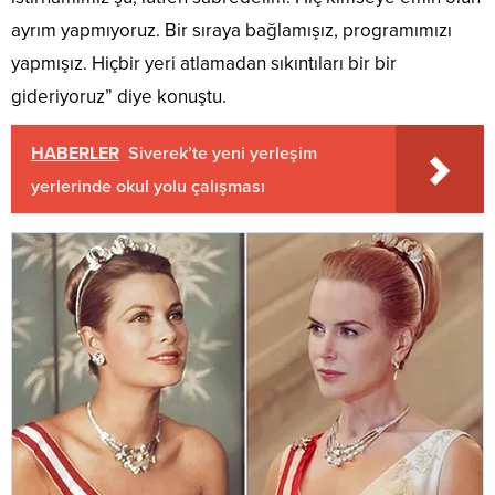
ayrım yapmıyoruz. Bir sıraya bağlamışız, programımızı
yapmışız. Hiçbir yeri atlamadan sıkıntıları bir bir
gideriyoruz” diye konuştu.
HABERLER
Siverek’te yeni yerleşim
yerlerinde okul yolu çalışması