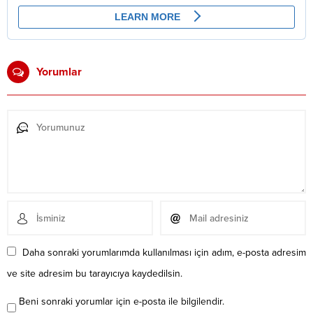
Yorumlar
Daha sonraki yorumlarımda kullanılması için adım, e-posta adresim
ve site adresim bu tarayıcıya kaydedilsin.
Beni sonraki yorumlar için e-posta ile bilgilendir.