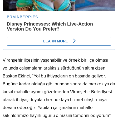
Viranşehir ilçesinin yaşanabilir ve örnek bir ilçe olması
yolunda çalışmaların aralıksız sürdüğünün altını çizen
Başkan Ekinci, “Yol bu ihtiyaçların en başında geliyor.
Bugüne kadar olduğu gibi bundan sonra da merkez ya da
kırsal mahalle ayrımı gözetmeden Viranşehir Belediyesi
olarak ihtiyaç duyulan her noktaya hizmet ulaştırmaya
devam edeceğiz. Yapılan çalışmaların mahalle
sakinlerimize hayırlı uğurlu olmasını temenni ediyorum”