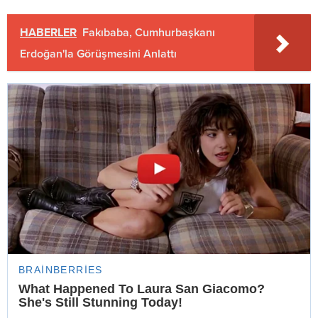
HABERLER
Fakıbaba, Cumhurbaşkanı
Erdoğan'la Görüşmesini Anlattı