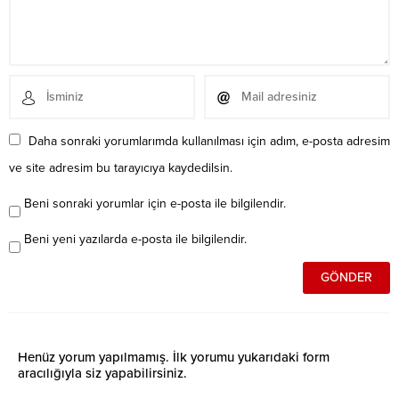
Daha sonraki yorumlarımda kullanılması için adım, e-posta adresim
ve site adresim bu tarayıcıya kaydedilsin.
Beni sonraki yorumlar için e-posta ile bilgilendir.
Beni yeni yazılarda e-posta ile bilgilendir.
Henüz yorum yapılmamış. İlk yorumu yukarıdaki form
aracılığıyla siz yapabilirsiniz.