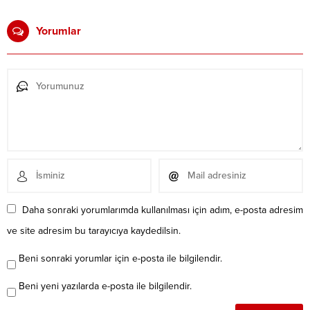
Yorumlar
Daha sonraki yorumlarımda kullanılması için adım, e-posta adresim
ve site adresim bu tarayıcıya kaydedilsin.
Beni sonraki yorumlar için e-posta ile bilgilendir.
Beni yeni yazılarda e-posta ile bilgilendir.