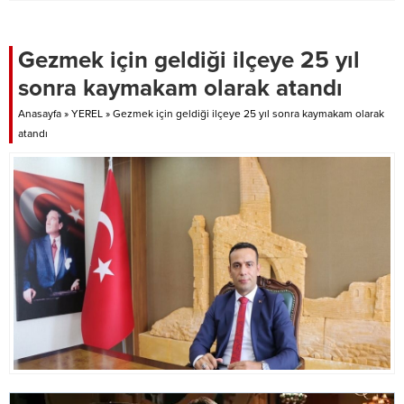
Gezmek için geldiği ilçeye 25 yıl
sonra kaymakam olarak atandı
Anasayfa
»
YEREL
»
Gezmek için geldiği ilçeye 25 yıl sonra kaymakam olarak
atandı