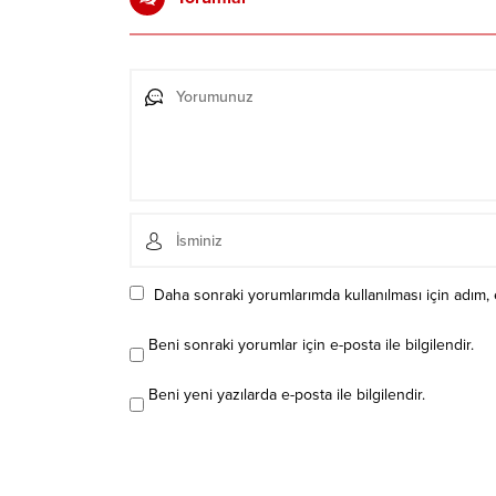
Daha sonraki yorumlarımda kullanılması için adım, 
Beni sonraki yorumlar için e-posta ile bilgilendir.
Beni yeni yazılarda e-posta ile bilgilendir.