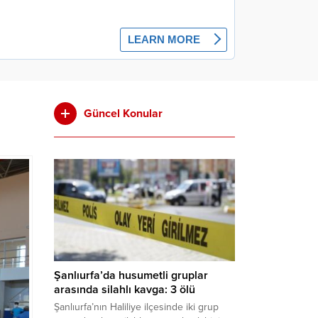
Güncel Konular
Şanlıurfa’da husumetli gruplar
arasında silahlı kavga: 3 ölü
Şanlıurfa’nın Haliliye ilçesinde iki grup