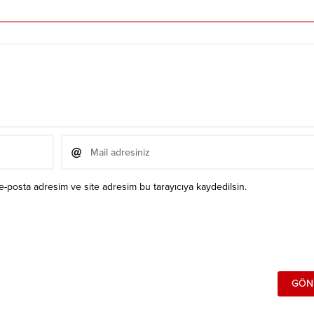
e-posta adresim ve site adresim bu tarayıcıya kaydedilsin.