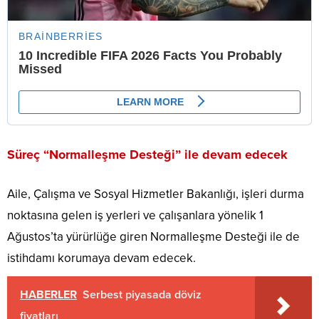
Süreç “Normalleşme Desteği” ile devam edecek
Aile, Çalışma ve Sosyal Hizmetler Bakanlığı, işleri durma
noktasına gelen iş yerleri ve çalışanlara yönelik 1
Ağustos’ta yürürlüğe giren Normalleşme Desteği ile de
istihdamı korumaya devam edecek.
HABERLER
Serbest piyasada döviz
fiyatları