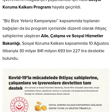
Koruma Kalkanı Programı
hayata geçirildi.
“Biz Bize Yeteriz Kampanyası” kapsamında toplanan
bağışları da bu program içerisinde düzenli olarak ihtiyaç
sahiplerine ulaştıran
Aile, Çalışma ve Sosyal Hizmetler
Bakanlığı
, Sosyal Koruma Kalkanı kapsamında 10 Ağustos
itibarıyla 30 milyar 841 milyon 693 bin 227 lira destekte
bulundu.