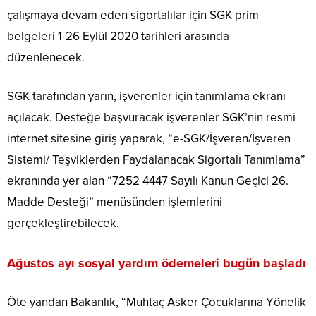
çalışmaya devam eden sigortalılar için SGK prim
belgeleri 1-26 Eylül 2020 tarihleri arasında
düzenlenecek.
SGK tarafından yarın, işverenler için tanımlama ekranı
açılacak. Desteğe başvuracak işverenler SGK’nin resmi
internet sitesine giriş yaparak, “e-SGK/İşveren/İşveren
Sistemi/ Teşviklerden Faydalanacak Sigortalı Tanımlama”
ekranında yer alan “7252 4447 Sayılı Kanun Geçici 26.
Madde Desteği” menüsünden işlemlerini
gerçekleştirebilecek.
Ağustos ayı sosyal yardım ödemeleri bugün başladı
Öte yandan Bakanlık, “Muhtaç Asker Çocuklarına Yönelik