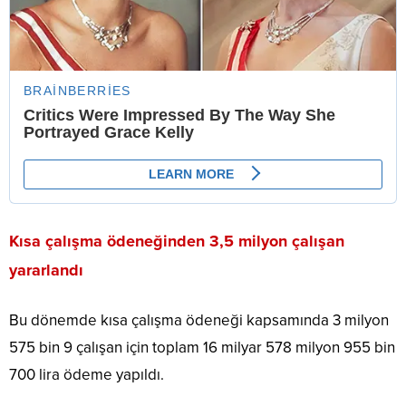
Kısa çalışma ödeneğinden 3,5 milyon çalışan
yararlandı
Bu dönemde kısa çalışma ödeneği kapsamında 3 milyon
575 bin 9 çalışan için toplam 16 milyar 578 milyon 955 bin
700 lira ödeme yapıldı.