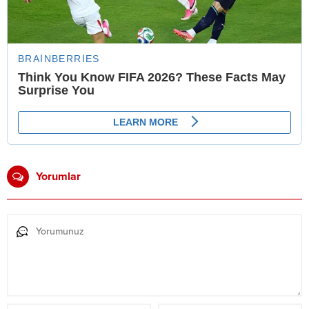
Yorumlar