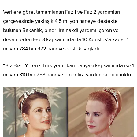
Verilere göre, tamamlanan Faz 1 ve Faz 2 yardımları
çerçevesinde yaklaşık 4,5 milyon haneye destekte
bulunan Bakanlık, biner lira nakdi yardımı içeren ve
devam eden Faz 3 kapsamında da 10 Ağustos’a kadar 1
milyon 784 bin 972 haneye destek sağladı.
“Biz Bize Yeteriz Türkiyem” kampanyası kapsamında ise 1
milyon 310 bin 253 haneye biner lira yardımda bulunuldu.