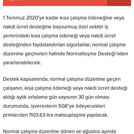
1 Temmuz 2020’ye kadar kısa çalışma ödeneğine veya
nakdi ücret desteğine başvurmuş özel sektör iş
yerlerindeki kısa çalışma ödeneği veya nakdi ücret
desteğinden faydalandırılan sigortalılar, normal çalışma
düzenine geçmeleri halinde Normalleşme Desteği’nden
yararlanabilecek.
Destek kapsamında, normal çalışma düzenine geçen
çalışanın, kısa çalışma ödeneği veya nakdi ücret desteği
aldığı aylık ortalama gün sayısının 30 gün olması
durumunda, işverenlerin SGK’ye ödeyecekleri
primlerden 1103,63 lira mahsuplaşma yapılacak.
Normal çalışma düzenine dönen ve ağustos ayında