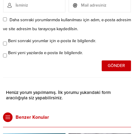
Daha sonraki yorumlarımda kullanılması için adım, e-posta adresim
ve site adresim bu tarayıcıya kaydedilsin.
Beni sonraki yorumlar için e-posta ile bilgilendir.
Beni yeni yazılarda e-posta ile bilgilendir.
Henüz yorum yapılmamış. İlk yorumu yukarıdaki form
aracılığıyla siz yapabilirsiniz.
Benzer Konular