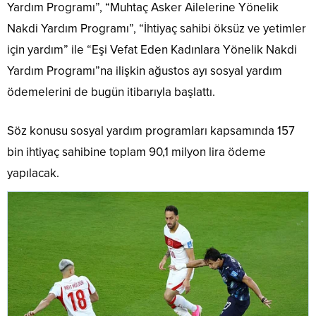
Yardım Programı”, “Muhtaç Asker Ailelerine Yönelik
Nakdi Yardım Programı”, “İhtiyaç sahibi öksüz ve yetimler
için yardım” ile “Eşi Vefat Eden Kadınlara Yönelik Nakdi
Yardım Programı”na ilişkin ağustos ayı sosyal yardım
ödemelerini de bugün itibarıyla başlattı.
Söz konusu sosyal yardım programları kapsamında 157
bin ihtiyaç sahibine toplam 90,1 milyon lira ödeme
yapılacak.