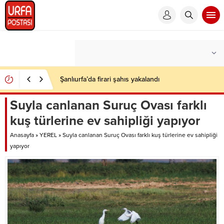
Şanlıurfa’da firari şahıs yakalandı
Suyla canlanan Suruç Ovası farklı
kuş türlerine ev sahipliği yapıyor
Anasayfa
»
YEREL
»
Suyla canlanan Suruç Ovası farklı kuş türlerine ev sahipliği
yapıyor