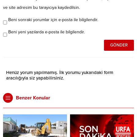
ve site adresim bu tarayıcıya kaydedilsin.
Beni sonraki yorumlar için e-posta ile bilgilendir.
Beni yeni yazılarda e-posta ile bilgilendir.
Henüz yorum yapılmamış. İlk yorumu yukarıdaki form
aracılığıyla siz yapabilirsiniz.
Benzer Konular