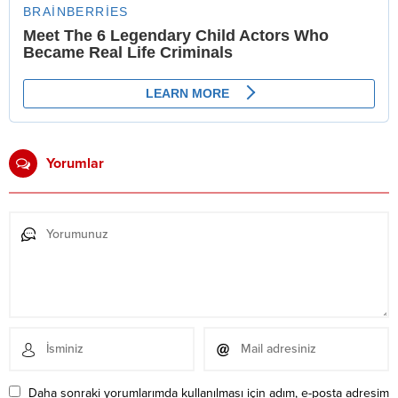
Yorumlar
Daha sonraki yorumlarımda kullanılması için adım, e-posta adresim