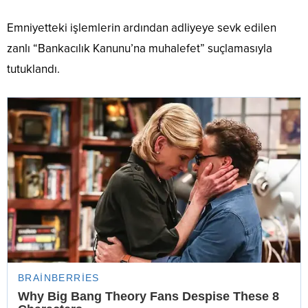
Emniyetteki işlemlerin ardından adliyeye sevk edilen
zanlı “Bankacılık Kanunu’na muhalefet” suçlamasıyla
tutuklandı.