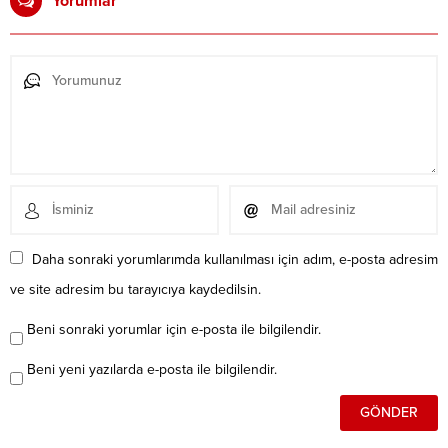
Yorumlar
Daha sonraki yorumlarımda kullanılması için adım, e-posta adresim
ve site adresim bu tarayıcıya kaydedilsin.
Beni sonraki yorumlar için e-posta ile bilgilendir.
Beni yeni yazılarda e-posta ile bilgilendir.