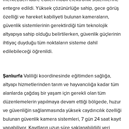
entegre edildi. Yüksek çözünürlüğe sahip, gece görüş
özelliği ve hareket kabiliyeti bulunan kameraların,
güvenlik sistemlerinin gerektirdiği tüm teknolojik
altyapıya sahip olduğu belirtilerken, güvenlik güçlerinin
ihtiyaç duyduğu tüm noktaların sisteme dahil
edilebileceği öğrenildi.
Şanlıurfa
Valiliği koordinesinde eğitimden sağlığa,
altyapı hizmetlerinden tarım ve hayvancılığa kadar tüm
alanlarda çağdaş bir yaşam için gerekli olan tüm
düzenlemelerin yapılmaya devam ettiği bölgede, huzur
ve güvenliğin sağlanmasında yüksek caydırıcılık özelliği
bulunan güvenlik kamera sistemleri, 7 gün 24 saat kayıt
yapabiliyor. Kayıtların uzun süre saklanabildiği veri