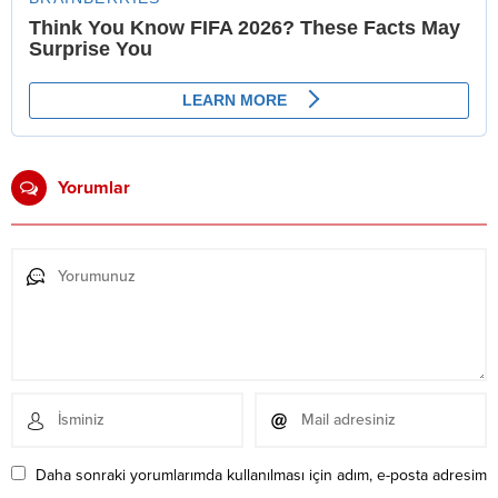
Yorumlar
Daha sonraki yorumlarımda kullanılması için adım, e-posta adresim