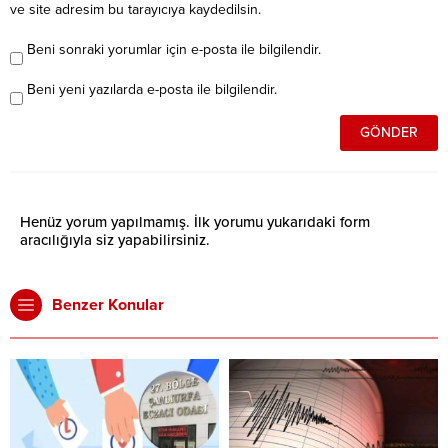
ve site adresim bu tarayıcıya kaydedilsin.
Beni sonraki yorumlar için e-posta ile bilgilendir.
Beni yeni yazılarda e-posta ile bilgilendir.
Henüz yorum yapılmamış. İlk yorumu yukarıdaki form
aracılığıyla siz yapabilirsiniz.
Benzer Konular