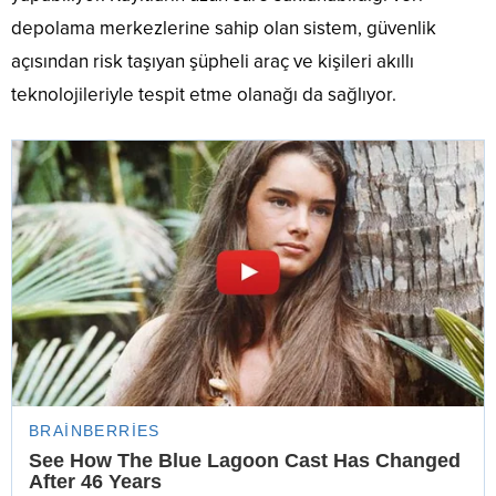
depolama merkezlerine sahip olan sistem, güvenlik
açısından risk taşıyan şüpheli araç ve kişileri akıllı
teknolojileriyle tespit etme olanağı da sağlıyor.