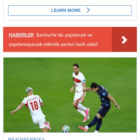
HABERLER
Şanlıurfa’da yapılacak ve
yapılamayacak etkinlik yerleri belli oldu!