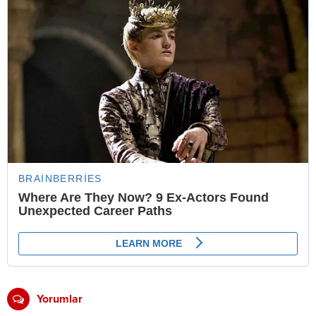
Yorumlar