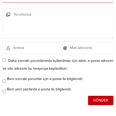
Daha sonraki yorumlarımda kullanılması için adım, e-posta adresim
ve site adresim bu tarayıcıya kaydedilsin.
Beni sonraki yorumlar için e-posta ile bilgilendir.
Beni yeni yazılarda e-posta ile bilgilendir.