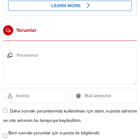
Yorumlar
Daha sonraki yorumlarımda kullanılması için adım, e-posta adresim
ve site adresim bu tarayıcıya kaydedilsin.
Beni sonraki yorumlar için e-posta ile bilgilendir.