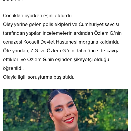
Çocukları uyurken eşini öldürdü
Olay yerine gelen polis ekipleri ve Cumhuriyet savcısı
tarafından yapılan incelemelerin ardından Özlem G.’nin
cenazesi Kocaeli Devlet Hastanesi morguna kaldırıldı.
Öte yandan, Z.G. ve Özlem G.’nin daha önce de kavga
ettikleri ve Özlem G.nin eşinden şikayetçi olduğu
öğrenildi.
Olayla ilgili soruşturma başlatıldı.