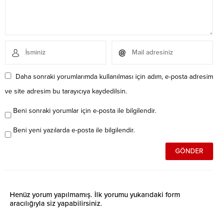
Daha sonraki yorumlarımda kullanılması için adım, e-posta adresim
ve site adresim bu tarayıcıya kaydedilsin.
Beni sonraki yorumlar için e-posta ile bilgilendir.
Beni yeni yazılarda e-posta ile bilgilendir.
Henüz yorum yapılmamış. İlk yorumu yukarıdaki form
aracılığıyla siz yapabilirsiniz.