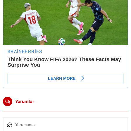
Yorumlar