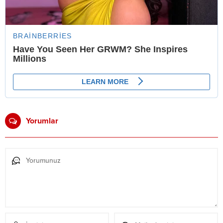
Yorumlar