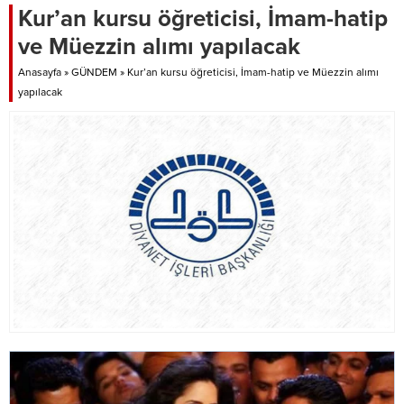
Kur’an kursu öğreticisi, İmam-hatip
ve Müezzin alımı yapılacak
Anasayfa
»
GÜNDEM
»
Kur’an kursu öğreticisi, İmam-hatip ve Müezzin alımı
yapılacak