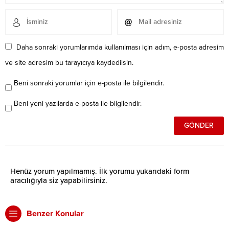
Daha sonraki yorumlarımda kullanılması için adım, e-posta adresim
ve site adresim bu tarayıcıya kaydedilsin.
Beni sonraki yorumlar için e-posta ile bilgilendir.
Beni yeni yazılarda e-posta ile bilgilendir.
Henüz yorum yapılmamış. İlk yorumu yukarıdaki form
aracılığıyla siz yapabilirsiniz.
Benzer Konular