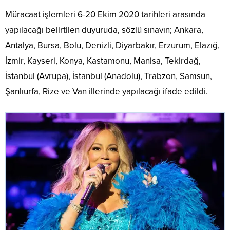
Müracaat işlemleri 6-20 Ekim 2020 tarihleri arasında
yapılacağı belirtilen duyuruda, sözlü sınavın; Ankara,
Antalya, Bursa, Bolu, Denizli, Diyarbakır, Erzurum, Elazığ,
İzmir, Kayseri, Konya, Kastamonu, Manisa, Tekirdağ,
İstanbul (Avrupa), İstanbul (Anadolu), Trabzon, Samsun,
Şanlıurfa, Rize ve Van illerinde yapılacağı ifade edildi.