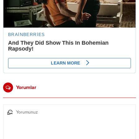
Yorumlar