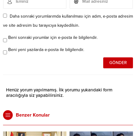
Daha sonraki yorumlarımda kullanılması için adım, e-posta adresim
ve site adresim bu tarayıcıya kaydedilsin.
Beni sonraki yorumlar için e-posta ile bilgilendir.
Beni yeni yazılarda e-posta ile bilgilendir.
Henüz yorum yapılmamış. İlk yorumu yukarıdaki form
aracılığıyla siz yapabilirsiniz.
Benzer Konular