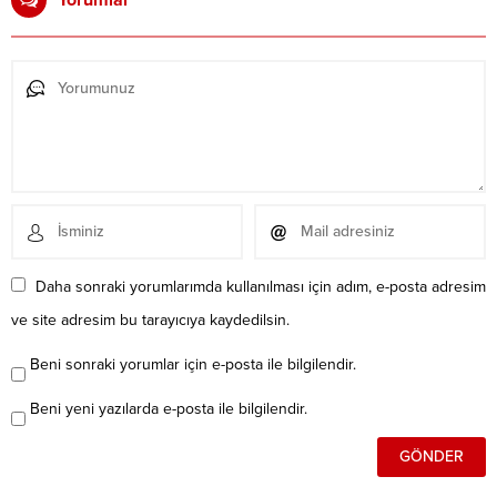
Daha sonraki yorumlarımda kullanılması için adım, e-posta adresim
ve site adresim bu tarayıcıya kaydedilsin.
Beni sonraki yorumlar için e-posta ile bilgilendir.
Beni yeni yazılarda e-posta ile bilgilendir.