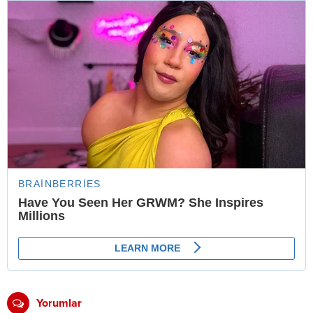
Yorumlar