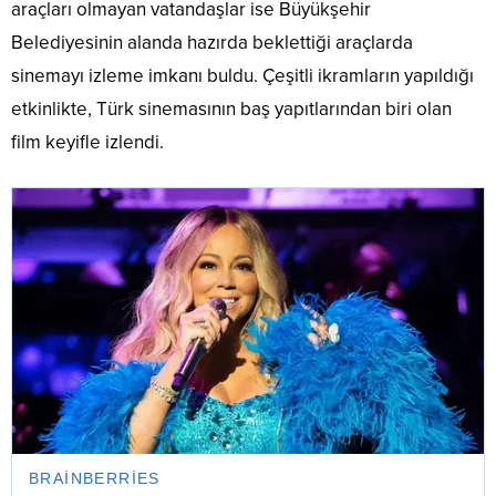
araçları olmayan vatandaşlar ise Büyükşehir
Belediyesinin alanda hazırda beklettiği araçlarda
sinemayı izleme imkanı buldu. Çeşitli ikramların yapıldığı
etkinlikte, Türk sinemasının baş yapıtlarından biri olan
film keyifle izlendi.