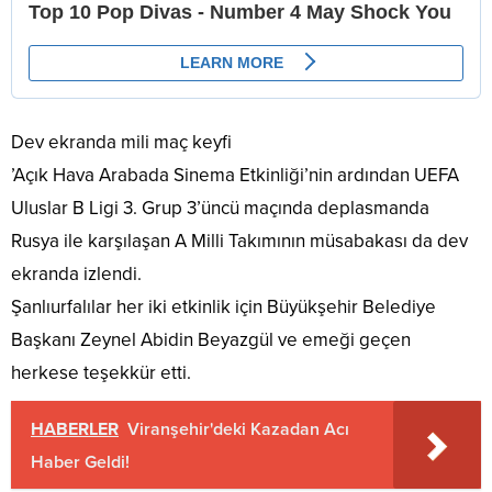
Dev ekranda mili maç keyfi
’Açık Hava Arabada Sinema Etkinliği’nin ardından UEFA
Uluslar B Ligi 3. Grup 3’üncü maçında deplasmanda
Rusya ile karşılaşan A Milli Takımının müsabakası da dev
ekranda izlendi.
Şanlıurfalılar her iki etkinlik için Büyükşehir Belediye
Başkanı Zeynel Abidin Beyazgül ve emeği geçen
herkese teşekkür etti.
HABERLER
Viranşehir'deki Kazadan Acı
Haber Geldi!