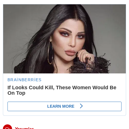
Yorumlar