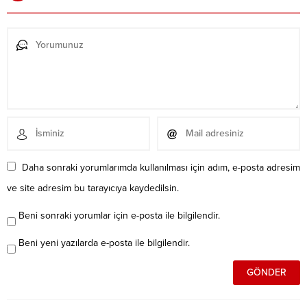
Daha sonraki yorumlarımda kullanılması için adım, e-posta adresim
ve site adresim bu tarayıcıya kaydedilsin.
Beni sonraki yorumlar için e-posta ile bilgilendir.
Beni yeni yazılarda e-posta ile bilgilendir.