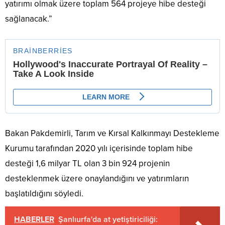
yatırımı olmak üzere toplam 564 projeye hibe desteği
sağlanacak.”
Bakan Pakdemirli, Tarım ve Kırsal Kalkınmayı Destekleme
Kurumu tarafından 2020 yılı içerisinde toplam hibe
desteği 1,6 milyar TL olan 3 bin 924 projenin
desteklenmek üzere onaylandığını ve yatırımların
başlatıldığını söyledi.
HABERLER
Şanlıurfa'da at yetiştiriciliği: