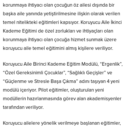
korunmaya ihtiyacı olan çocuğun öz ailesi dışında bir
başka aile yanında yetiştirilmesine ilişkin olarak verilen
temel nitelikteki eğitimleri kapsıyor. Koruyucu Aile İkinci
Kademe Eğitimi de özel zorlukları ve ihtiyaçları olan
korunmaya ihtiyacı olan çocuğa hizmet sunmak üzere
koruyucu aile temel eğitimini almış kişilere veriliyor.
Koruyucu Aile Birinci Kademe Eğitim Modülü, “Ergenlik”,
“Özel Gereksinimli Çocuklar”, “Sağlıklı Geçişler” ve
“Güçlenme ve Stresle Başa Çıkma” adını taşıyan 4 yeni
modülü içeriyor. Pilot eğitimler, oluşturulan yeni
modüllerin hazırlanmasında görev alan akademisyenler
tarafından veriliyor.
Koruyucu ailelere yönelik verilmeye başlanan eğitimler,