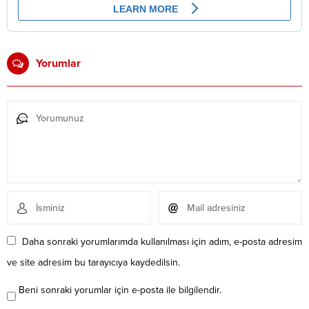
Yorumlar
Daha sonraki yorumlarımda kullanılması için adım, e-posta adresim
ve site adresim bu tarayıcıya kaydedilsin.
Beni sonraki yorumlar için e-posta ile bilgilendir.