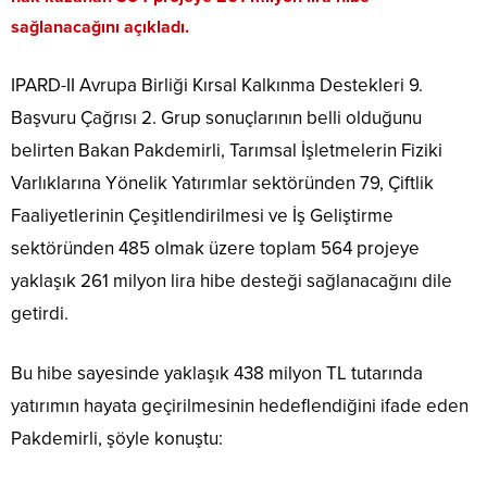
sağlanacağını açıkladı.
IPARD-II Avrupa Birliği Kırsal Kalkınma Destekleri 9.
Başvuru Çağrısı 2. Grup sonuçlarının belli olduğunu
belirten Bakan Pakdemirli, Tarımsal İşletmelerin Fiziki
Varlıklarına Yönelik Yatırımlar sektöründen 79, Çiftlik
Faaliyetlerinin Çeşitlendirilmesi ve İş Geliştirme
sektöründen 485 olmak üzere toplam 564 projeye
yaklaşık 261 milyon lira hibe desteği sağlanacağını dile
getirdi.
Bu hibe sayesinde yaklaşık 438 milyon TL tutarında
yatırımın hayata geçirilmesinin hedeflendiğini ifade eden
Pakdemirli, şöyle konuştu: