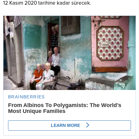
12 Kasım 2020 tarihine kadar sürecek.