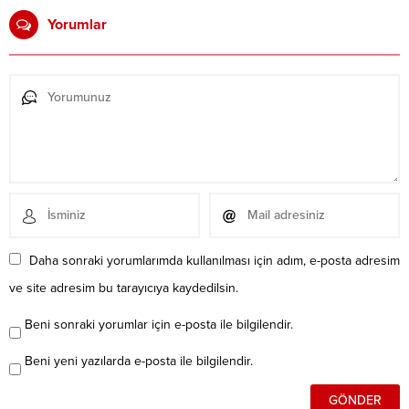
Yorumlar
Daha sonraki yorumlarımda kullanılması için adım, e-posta adresim
ve site adresim bu tarayıcıya kaydedilsin.
Beni sonraki yorumlar için e-posta ile bilgilendir.
Beni yeni yazılarda e-posta ile bilgilendir.