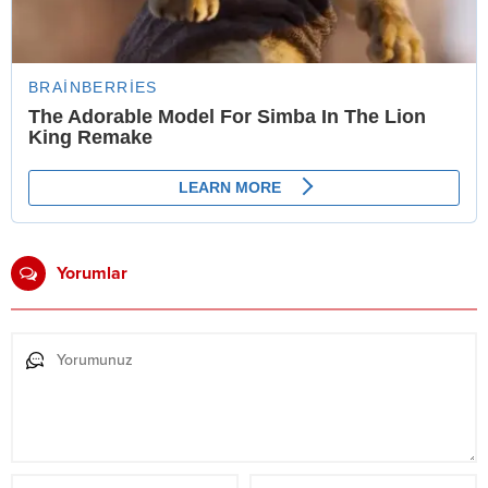
Yorumlar