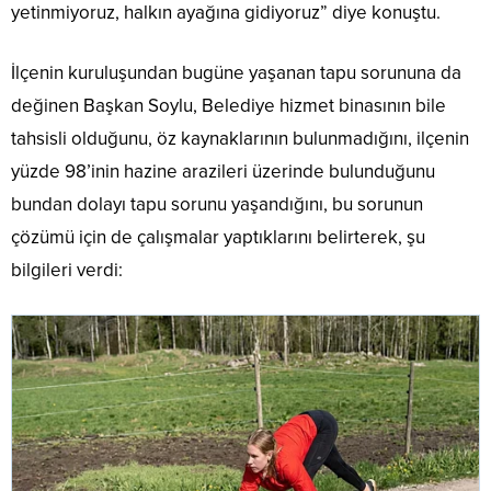
yetinmiyoruz, halkın ayağına gidiyoruz” diye konuştu.
İlçenin kuruluşundan bugüne yaşanan tapu sorununa da
değinen Başkan Soylu, Belediye hizmet binasının bile
tahsisli olduğunu, öz kaynaklarının bulunmadığını, ilçenin
yüzde 98’inin hazine arazileri üzerinde bulunduğunu
bundan dolayı tapu sorunu yaşandığını, bu sorunun
çözümü için de çalışmalar yaptıklarını belirterek, şu
bilgileri verdi: