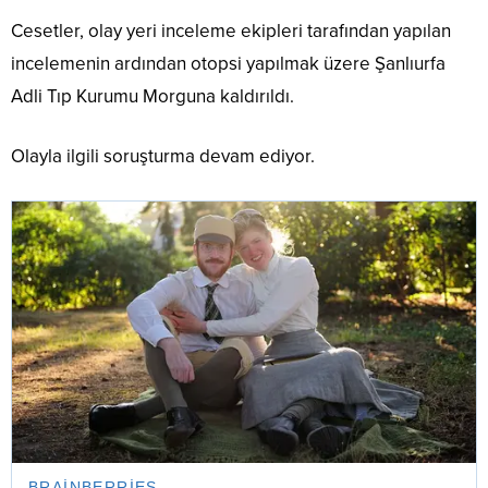
Cesetler, olay yeri inceleme ekipleri tarafından yapılan
incelemenin ardından otopsi yapılmak üzere Şanlıurfa
Adli Tıp Kurumu Morguna kaldırıldı.
Olayla ilgili soruşturma devam ediyor.