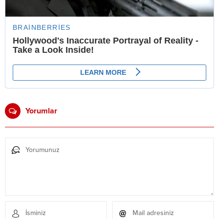
Yorumlar