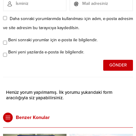
Daha sonraki yorumlarımda kullanılması için adım, e-posta adresim
ve site adresim bu tarayıcıya kaydedilsin.
Beni sonraki yorumlar için e-posta ile bilgilendir.
Beni yeni yazılarda e-posta ile bilgilendir.
Henüz yorum yapılmamış. İlk yorumu yukarıdaki form
aracılığıyla siz yapabilirsiniz.
Benzer Konular