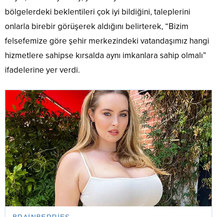
bölgelerdeki beklentileri çok iyi bildiğini, taleplerini
onlarla birebir görüşerek aldığını belirterek, “Bizim
felsefemize göre şehir merkezindeki vatandaşımız hangi
hizmetlere sahipse kırsalda aynı imkanlara sahip olmalı”
ifadelerine yer verdi.