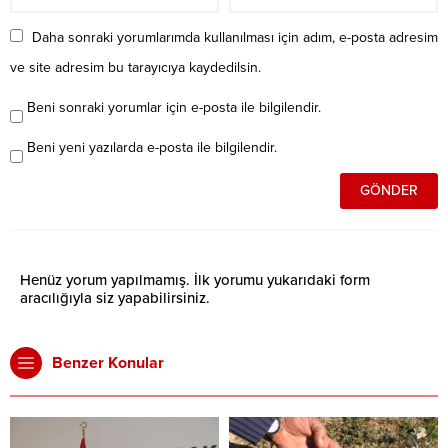
Daha sonraki yorumlarımda kullanılması için adım, e-posta adresim
ve site adresim bu tarayıcıya kaydedilsin.
Beni sonraki yorumlar için e-posta ile bilgilendir.
Beni yeni yazılarda e-posta ile bilgilendir.
Henüz yorum yapılmamış. İlk yorumu yukarıdaki form
aracılığıyla siz yapabilirsiniz.
Benzer Konular