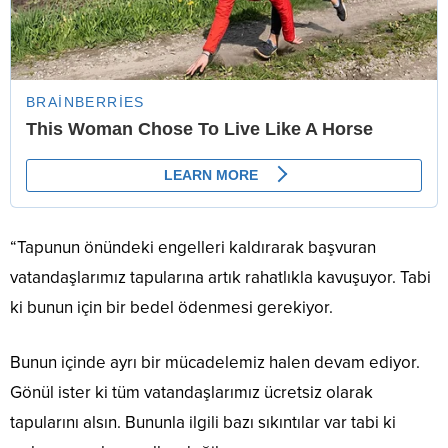
“Tapunun önündeki engelleri kaldırarak başvuran
vatandaşlarımız tapularına artık rahatlıkla kavuşuyor. Tabi
ki bunun için bir bedel ödenmesi gerekiyor.
Bunun içinde ayrı bir mücadelemiz halen devam ediyor.
Gönül ister ki tüm vatandaşlarımız ücretsiz olarak
tapularını alsın. Bununla ilgili bazı sıkıntılar var tabi ki