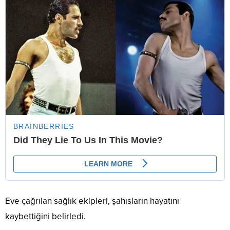
Eve çağrılan sağlık ekipleri, şahısların hayatını
kaybettiğini belirledi.