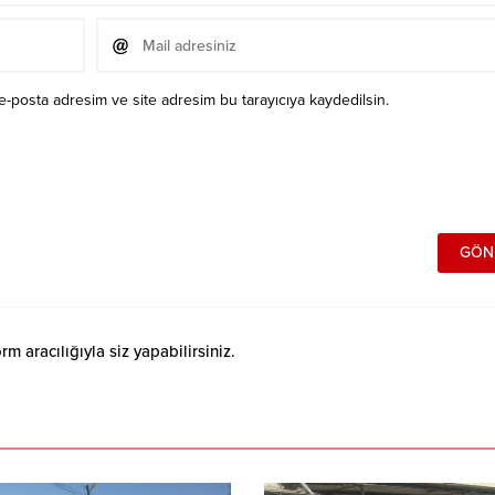
e-posta adresim ve site adresim bu tarayıcıya kaydedilsin.
 aracılığıyla siz yapabilirsiniz.