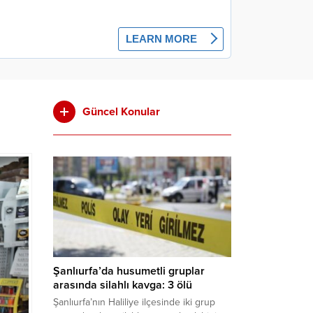
Güncel Konular
Şanlıurfa’da husumetli gruplar
arasında silahlı kavga: 3 ölü
Şanlıurfa’nın Haliliye ilçesinde iki grup