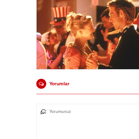
Yorumlar