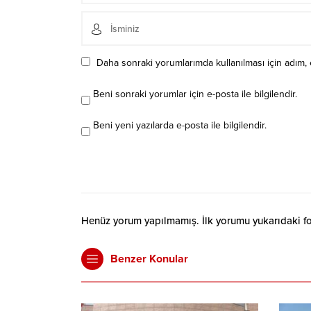
Daha sonraki yorumlarımda kullanılması için adım, 
Beni sonraki yorumlar için e-posta ile bilgilendir.
Beni yeni yazılarda e-posta ile bilgilendir.
Henüz yorum yapılmamış. İlk yorumu yukarıdaki form
Benzer Konular