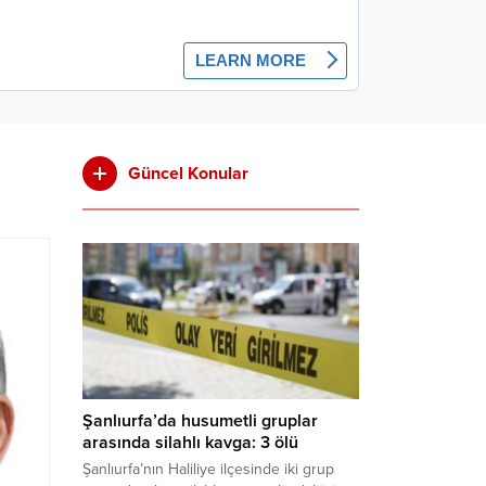
Güncel Konular
Şanlıurfa’da husumetli gruplar
arasında silahlı kavga: 3 ölü
Şanlıurfa’nın Haliliye ilçesinde iki grup