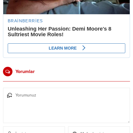
Yorumlar