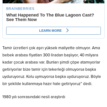
Tamir ücretleri çok aşırı yüksek maliyette olmuyor. Ama
bebek arabası fiyatları 300 liradan başlıyor, 40 milyara
kadar çocuk arabası var. Bunları şimdi çöpe atamıyorlar
getiriyorlar bize tamir için tekerleği olmuyorsa başka
uyduruyoruz. Kolu uymuyorsa başka uyduruyoruz. Böyle
bir şekilde kullanmaya hazır hale getiriyoruz” dedi.
1980 yılı sonrasındaki nesli araştırdı