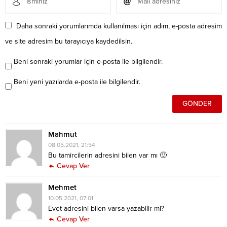
Daha sonraki yorumlarımda kullanılması için adım, e-posta adresim
ve site adresim bu tarayıcıya kaydedilsin.
Beni sonraki yorumlar için e-posta ile bilgilendir.
Beni yeni yazılarda e-posta ile bilgilendir.
Mahmut
08.05.2021, 21:54
Bu tamircilerin adresini bilen var mı 🙂
Cevap Ver
Mehmet
10.05.2021, 07:01
Evet adresini bilen varsa yazabilir mi?
Cevap Ver