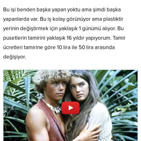
Bu işi benden başka yapan yoktu ama şimdi başka
yapanlarda var. Bu iş kolay görünüyor ama plastiktir
yerinin değiştirmek için yaklaşık 1 günümü alıyor. Bu
pusetlerin tamirini yaklaşık 16 yıldır yapıyorum. Tamir
ücretleri tamirine göre 10 lira ile 50 lira arasında
değişiyor.