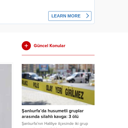
Güncel Konular
Şanlıurfa’da husumetli gruplar
arasında silahlı kavga: 3 ölü
Şanlıurfa’nın Haliliye ilçesinde iki grup