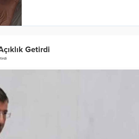
Açıklık Getirdi
tirdi