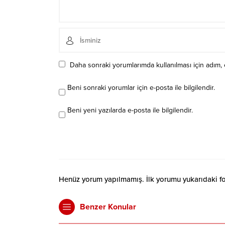
Daha sonraki yorumlarımda kullanılması için adım, 
Beni sonraki yorumlar için e-posta ile bilgilendir.
Beni yeni yazılarda e-posta ile bilgilendir.
Henüz yorum yapılmamış. İlk yorumu yukarıdaki form
Benzer Konular