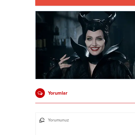
Yorumlar