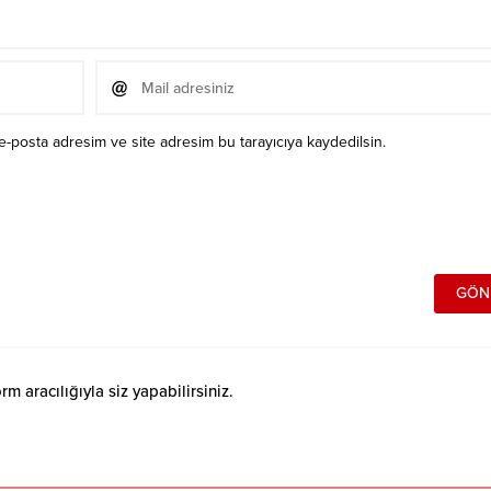
e-posta adresim ve site adresim bu tarayıcıya kaydedilsin.
 aracılığıyla siz yapabilirsiniz.