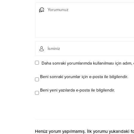
Daha sonraki yorumlarımda kullanılması için adım, 
Beni sonraki yorumlar için e-posta ile bilgilendir.
Beni yeni yazılarda e-posta ile bilgilendir.
Henüz yorum yapılmamış. İlk yorumu yukarıdaki form