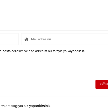
e-posta adresim ve site adresim bu tarayıcıya kaydedilsin.
 aracılığıyla siz yapabilirsiniz.