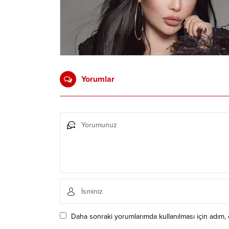
Yorumlar
Daha sonraki yorumlarımda kullanılması için adım, 