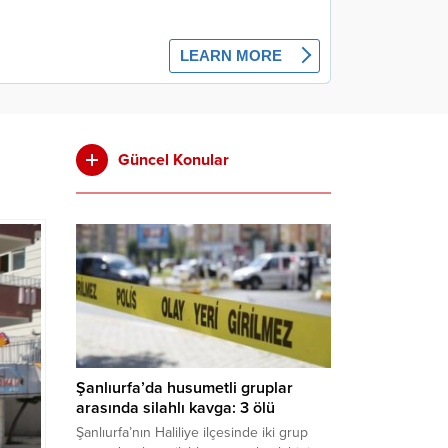
Güncel Konular
Şanlıurfa’da husumetli gruplar
arasında silahlı kavga: 3 ölü
Şanlıurfa’nın Haliliye ilçesinde iki grup