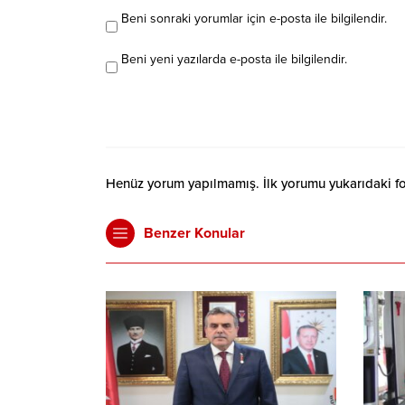
Beni sonraki yorumlar için e-posta ile bilgilendir.
Beni yeni yazılarda e-posta ile bilgilendir.
Henüz yorum yapılmamış. İlk yorumu yukarıdaki form
Benzer Konular