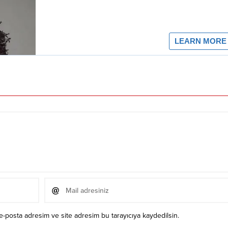
e-posta adresim ve site adresim bu tarayıcıya kaydedilsin.