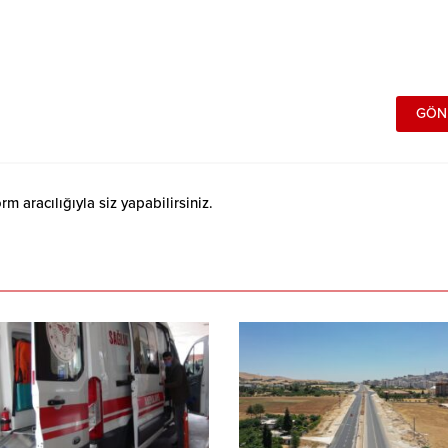
 aracılığıyla siz yapabilirsiniz.