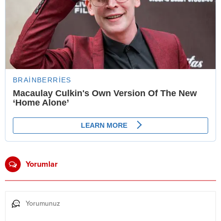
Yorumlar