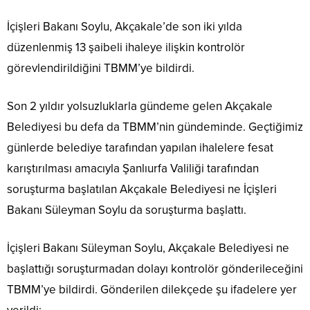
İçişleri Bakanı Soylu, Akçakale’de son iki yılda
düzenlenmiş 13 şaibeli ihaleye ilişkin kontrolör
görevlendirildiğini TBMM’ye bildirdi.
Son 2 yıldır yolsuzluklarla gündeme gelen Akçakale
Belediyesi bu defa da TBMM’nin gündeminde. Geçtiğimiz
günlerde belediye tarafından yapılan ihalelere fesat
karıştırılması amacıyla Şanlıurfa Valiliği tarafından
soruşturma başlatılan Akçakale Belediyesi ne İçişleri
Bakanı Süleyman Soylu da soruşturma başlattı.
İçişleri Bakanı Süleyman Soylu, Akçakale Belediyesi ne
başlattığı soruşturmadan dolayı kontrolör gönderileceğini
TBMM’ye bildirdi. Gönderilen dilekçede şu ifadelere yer