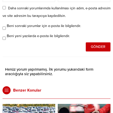
Daha sonraki yorumlarımda kullanılması için adım, e-posta adresim
ve site adresim bu tarayıcıya kaydedilsin.
Beni sonraki yorumlar için e-posta ile bilgilendir.
Beni yeni yazılarda e-posta ile bilgilendir.
Henüz yorum yapılmamış. İlk yorumu yukarıdaki form
aracılığıyla siz yapabilirsiniz.
Benzer Konular