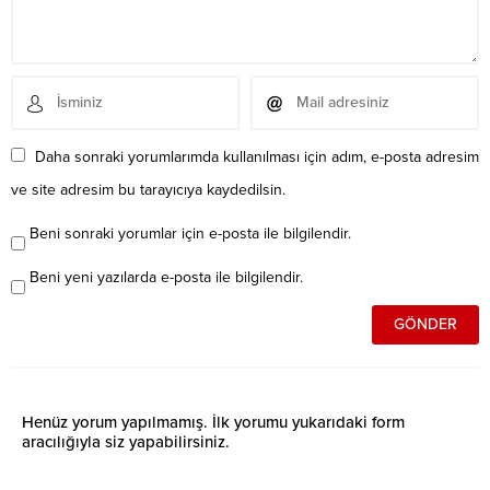
Daha sonraki yorumlarımda kullanılması için adım, e-posta adresim
ve site adresim bu tarayıcıya kaydedilsin.
Beni sonraki yorumlar için e-posta ile bilgilendir.
Beni yeni yazılarda e-posta ile bilgilendir.
Henüz yorum yapılmamış. İlk yorumu yukarıdaki form
aracılığıyla siz yapabilirsiniz.