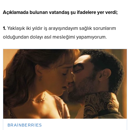
Açıklamada bulunan vatandaş şu ifadelere yer verdi;
1.
Yaklaşık iki yıldır iş arayışındayım sağlık sorunlarım
olduğundan dolayı asıl mesleğimi yapamıyorum.