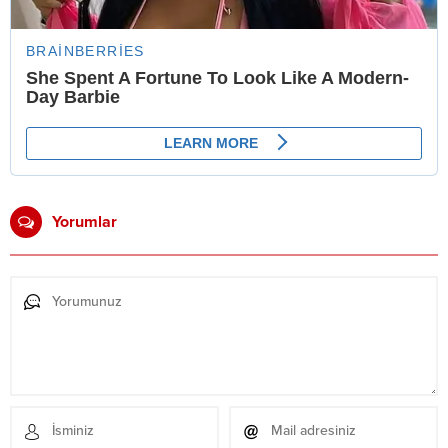
Yorumlar