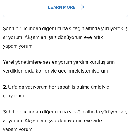
Şehri bir ucundan diğer ucuna sıcağın altında yürüyerek iş
arıyorum. Akşamları işsiz dönüyorum eve artık
yapamıyorum.
Yerel yönetimlere sesleniyorum yardım kuruluşların
verdikleri gıda kolileriyle geçinmek istemiyorum
2.
Urfa’da yaşıyorum her sabah iş bulma ümidiyle
çıkıyorum.
Şehri bir ucundan diğer ucuna sıcağın altında yürüyerek iş
arıyorum. Akşamları işsiz dönüyorum eve artık
yapamıyorum.