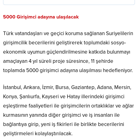
5000 Girişimci adayına ulaşılacak
Türk vatandaşları ve geçici koruma sağlanan Suriyelilerin
girişimcilik becerilerini geliştirerek toplumdaki sosyo-
ekonomik uyumun güçlendirilmesine katkıda bulunmayı
amaçlayan 4 yıl süreli proje süresince, 11 şehirde
toplamda 5000 girişimci adayına ulaşılması hedefleniyor.
İstanbul, Ankara, İzmir, Bursa, Gaziantep, Adana, Mersin,
Konya, Şanlıurfa, Kayseri ve Hatay illerindeki girişimci
eşleştirme faaliyetleri ile girişimcilerin ortaklıklar ve ağlar
kurmasının yanında diğer girişimci ve iş insanları ile
bağlantıya girip, yeni iş fikirleri ile birlikte becerilerini
geliştirmeleri kolaylaştırılacak.