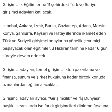
Girişimcilik Eğitimlerine 11 şehirdeki Türk ve Suriyeli
girişimci adayları katılacak.
İstanbul, Ankara, İzmir, Bursa, Gaziantep, Adana, Mersin,
Konya, Şanlıurfa, Kayseri ve Hatay illerinde ikamet eden
Türk ve Suriyeli girişimci adaylarına yönelik çevrimiçi
başlayacak olan eğitimler, 3 Haziran tarihine kadar 6 gün
süreyle devam edecek.
Girişimci adayları, temel girişimcilikten pazarlama ve
finansa, sunum ve şirket hukukuna kadar birçok konuda
uzmanlardan eğitim alacaklar.
Girişimci adayları ayrıca, “Girişimcilik” ve “İş Dünyası”
başlıklı seanslarda ise farklı girişimcileri dinleme fırsatına