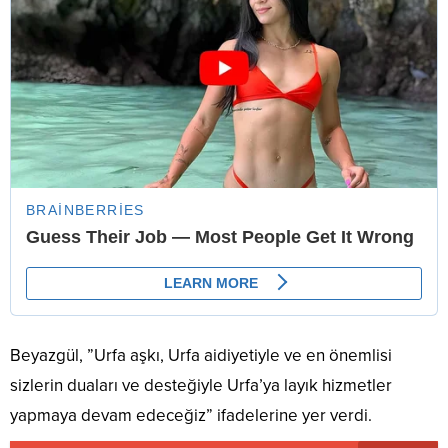
Beyazgül, ”Urfa aşkı, Urfa aidiyetiyle ve en önemlisi
sizlerin duaları ve desteğiyle Urfa’ya layık hizmetler
yapmaya devam edeceğiz” ifadelerine yer verdi.