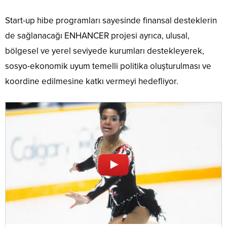
Start-up hibe programları sayesinde finansal desteklerin
de sağlanacağı ENHANCER projesi ayrıca, ulusal,
bölgesel ve yerel seviyede kurumları destekleyerek,
sosyo-ekonomik uyum temelli politika oluşturulması ve
koordine edilmesine katkı vermeyi hedefliyor.