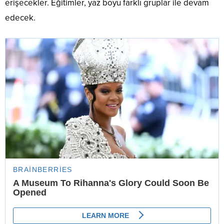
erişecekler. Eğitimler, yaz boyu farklı gruplar ile devam
edecek.