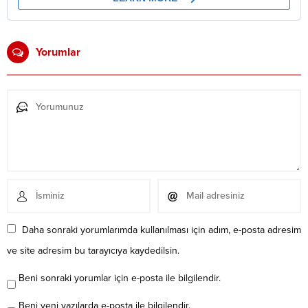
Yorumlar
Daha sonraki yorumlarımda kullanılması için adım, e-posta adresim
ve site adresim bu tarayıcıya kaydedilsin.
Beni sonraki yorumlar için e-posta ile bilgilendir.
Beni yeni yazılarda e-posta ile bilgilendir.