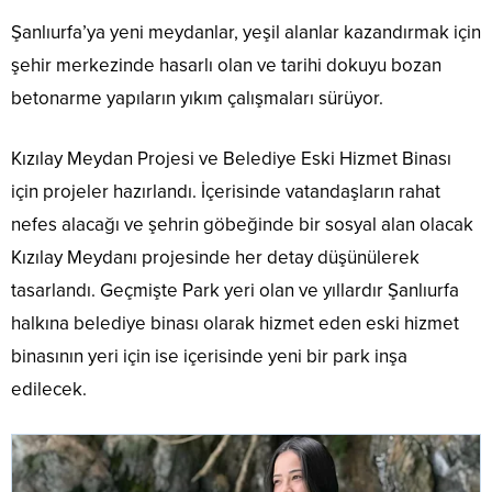
Şanlıurfa’ya yeni meydanlar, yeşil alanlar kazandırmak için
şehir merkezinde hasarlı olan ve tarihi dokuyu bozan
betonarme yapıların yıkım çalışmaları sürüyor.
Kızılay Meydan Projesi ve Belediye Eski Hizmet Binası
için projeler hazırlandı. İçerisinde vatandaşların rahat
nefes alacağı ve şehrin göbeğinde bir sosyal alan olacak
Kızılay Meydanı projesinde her detay düşünülerek
tasarlandı. Geçmişte Park yeri olan ve yıllardır Şanlıurfa
halkına belediye binası olarak hizmet eden eski hizmet
binasının yeri için ise içerisinde yeni bir park inşa
edilecek.