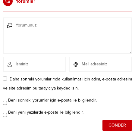
Yorumlar
Daha sonraki yorumlarımda kullanılması için adım, e-posta adresim
ve site adresim bu tarayıcıya kaydedilsin.
Beni sonraki yorumlar için e-posta ile bilgilendir.
Beni yeni yazılarda e-posta ile bilgilendir.