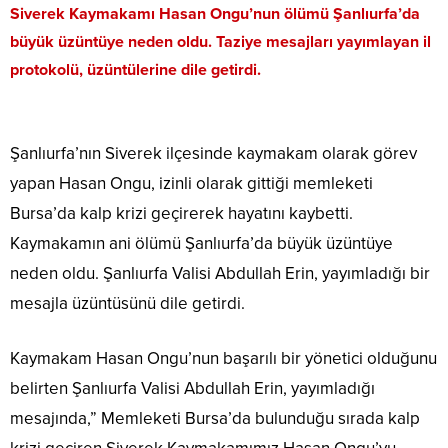
Siverek Kaymakamı Hasan Ongu’nun ölümü Şanlıurfa’da
büyük üzüntüye neden oldu. Taziye mesajları yayımlayan il
protokolü, üzüntülerine dile getirdi.
Şanlıurfa’nın Siverek ilçesinde kaymakam olarak görev
yapan Hasan Ongu, izinli olarak gittiği memleketi
Bursa’da kalp krizi geçirerek hayatını kaybetti.
Kaymakamın ani ölümü Şanlıurfa’da büyük üzüntüye
neden oldu. Şanlıurfa Valisi Abdullah Erin, yayımladığı bir
mesajla üzüntüsünü dile getirdi.
Kaymakam Hasan Ongu’nun başarılı bir yönetici olduğunu
belirten Şanlıurfa Valisi Abdullah Erin, yayımladığı
mesajında,” Memleketi Bursa’da bulunduğu sırada kalp