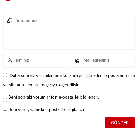
Daha sonraki yorumlarımda kullanılması için adım, e-posta adresim
ve site adresim bu tarayıcıya kaydedilsin.
Beni sonraki yorumlar için e-posta ile bilgilendir.
Beni yeni yazılarda e-posta ile bilgilendir.