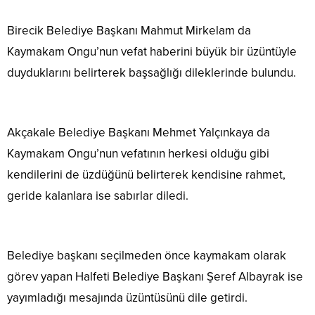
Birecik Belediye Başkanı Mahmut Mirkelam da
Kaymakam Ongu’nun vefat haberini büyük bir üzüntüyle
duyduklarını belirterek başsağlığı dileklerinde bulundu.
Akçakale Belediye Başkanı Mehmet Yalçınkaya da
Kaymakam Ongu’nun vefatının herkesi olduğu gibi
kendilerini de üzdüğünü belirterek kendisine rahmet,
geride kalanlara ise sabırlar diledi.
Belediye başkanı seçilmeden önce kaymakam olarak
görev yapan Halfeti Belediye Başkanı Şeref Albayrak ise
yayımladığı mesajında üzüntüsünü dile getirdi.