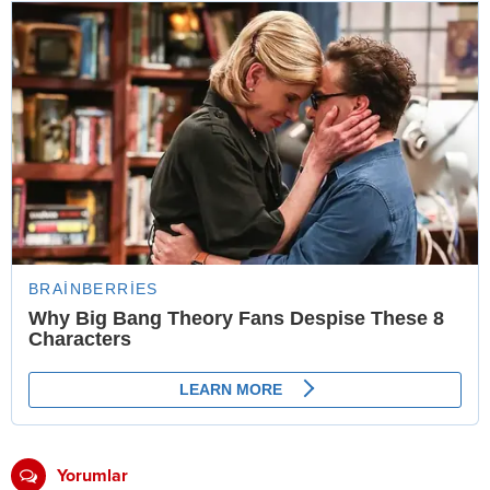
Yorumlar