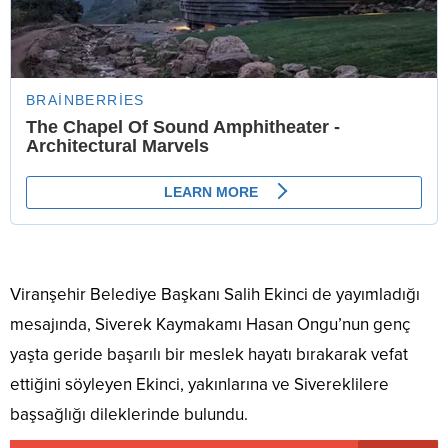
Viranşehir Belediye Başkanı Salih Ekinci de yayımladığı
mesajında, Siverek Kaymakamı Hasan Ongu’nun genç
yaşta geride başarılı bir meslek hayatı bırakarak vefat
ettiğini söyleyen Ekinci, yakınlarına ve Sivereklilere
başsağlığı dileklerinde bulundu.