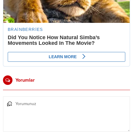
Yorumlar