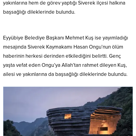
yakınlarına hem de görev yaptığı Siverek ilçesi halkına
başsağlığı dileklerinde bulundu.
Eyyübiye Belediye Başkanı Mehmet Kuş ise yayımladığı
mesajında Siverek Kaymakamı Hasan Ongu’nun ölüm
haberinin herkesi derinden etkilediğini belirtti. Genç
yaşta vefat eden Ongu’ya Allah’tan rahmet dileyen Kuş,
ailesi ve yakınlarına da başsağlığı dileklerinde bulundu.