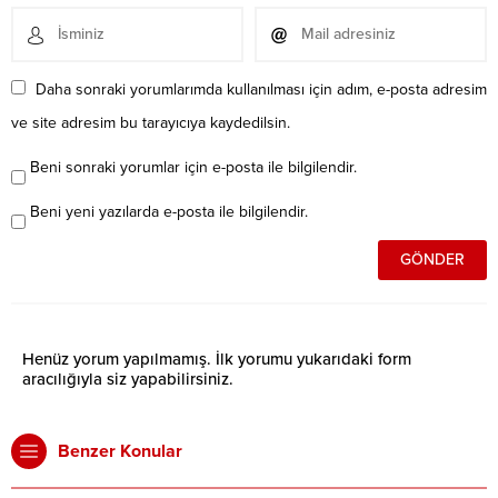
Daha sonraki yorumlarımda kullanılması için adım, e-posta adresim
ve site adresim bu tarayıcıya kaydedilsin.
Beni sonraki yorumlar için e-posta ile bilgilendir.
Beni yeni yazılarda e-posta ile bilgilendir.
Henüz yorum yapılmamış. İlk yorumu yukarıdaki form
aracılığıyla siz yapabilirsiniz.
Benzer Konular