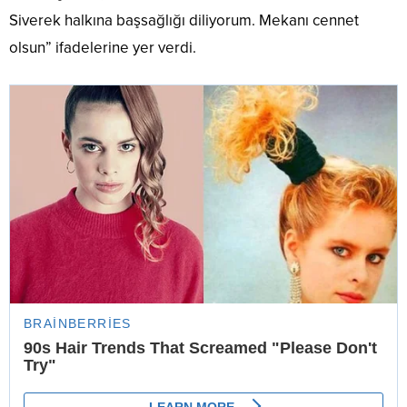
Siverek halkına başsağlığı diliyorum. Mekanı cennet
olsun” ifadelerine yer verdi.