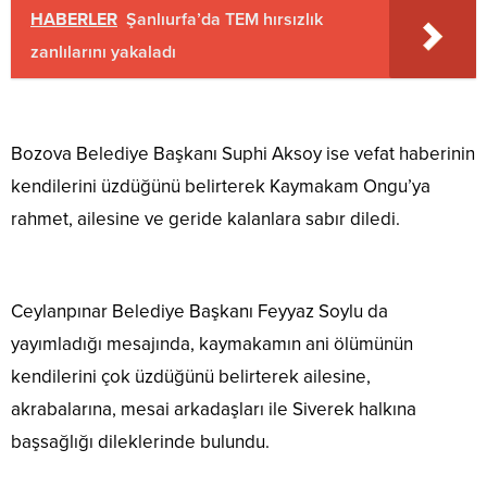
HABERLER
Şanlıurfa’da TEM hırsızlık
zanlılarını yakaladı
Bozova Belediye Başkanı Suphi Aksoy ise vefat haberinin
kendilerini üzdüğünü belirterek Kaymakam Ongu’ya
rahmet, ailesine ve geride kalanlara sabır diledi.
Ceylanpınar Belediye Başkanı Feyyaz Soylu da
yayımladığı mesajında, kaymakamın ani ölümünün
kendilerini çok üzdüğünü belirterek ailesine,
akrabalarına, mesai arkadaşları ile Siverek halkına
başsağlığı dileklerinde bulundu.