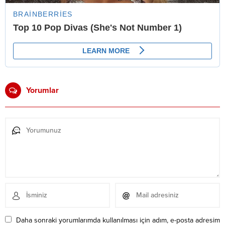
Yorumlar
Daha sonraki yorumlarımda kullanılması için adım, e-posta adresim