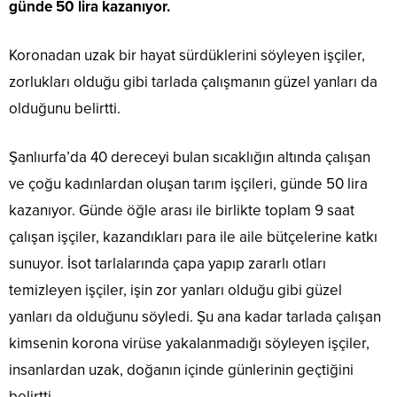
günde 50 lira kazanıyor.
Koronadan uzak bir hayat sürdüklerini söyleyen işçiler,
zorlukları olduğu gibi tarlada çalışmanın güzel yanları da
olduğunu belirtti.
Şanlıurfa’da 40 dereceyi bulan sıcaklığın altında çalışan
ve çoğu kadınlardan oluşan tarım işçileri, günde 50 lira
kazanıyor. Günde öğle arası ile birlikte toplam 9 saat
çalışan işçiler, kazandıkları para ile aile bütçelerine katkı
sunuyor. İsot tarlalarında çapa yapıp zararlı otları
temizleyen işçiler, işin zor yanları olduğu gibi güzel
yanları da olduğunu söyledi. Şu ana kadar tarlada çalışan
kimsenin korona virüse yakalanmadığı söyleyen işçiler,
insanlardan uzak, doğanın içinde günlerinin geçtiğini
belirtti.