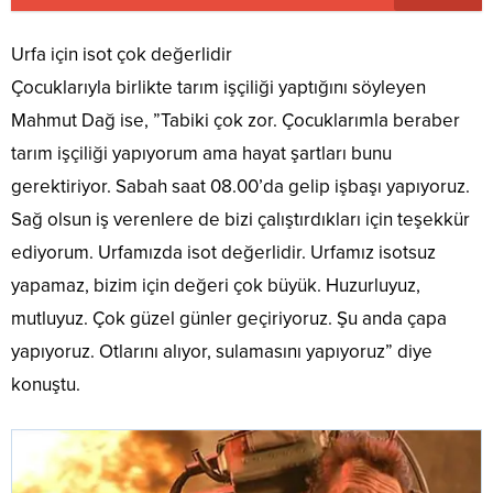
Urfa için isot çok değerlidir
Çocuklarıyla birlikte tarım işçiliği yaptığını söyleyen
Mahmut Dağ ise, ”Tabiki çok zor. Çocuklarımla beraber
tarım işçiliği yapıyorum ama hayat şartları bunu
gerektiriyor. Sabah saat 08.00’da gelip işbaşı yapıyoruz.
Sağ olsun iş verenlere de bizi çalıştırdıkları için teşekkür
ediyorum. Urfamızda isot değerlidir. Urfamız isotsuz
yapamaz, bizim için değeri çok büyük. Huzurluyuz,
mutluyuz. Çok güzel günler geçiriyoruz. Şu anda çapa
yapıyoruz. Otlarını alıyor, sulamasını yapıyoruz” diye
konuştu.