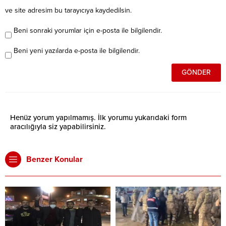
ve site adresim bu tarayıcıya kaydedilsin.
Beni sonraki yorumlar için e-posta ile bilgilendir.
Beni yeni yazılarda e-posta ile bilgilendir.
Henüz yorum yapılmamış. İlk yorumu yukarıdaki form
aracılığıyla siz yapabilirsiniz.
Benzer Konular