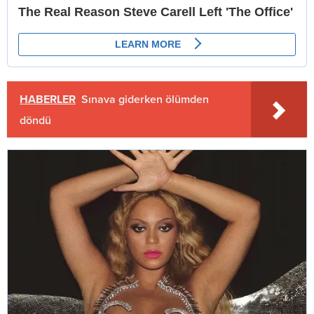
HABERLER
Sınava giderken ölümden
döndü