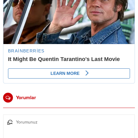
Yorumlar