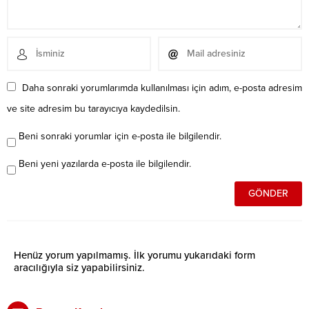
Daha sonraki yorumlarımda kullanılması için adım, e-posta adresim
ve site adresim bu tarayıcıya kaydedilsin.
Beni sonraki yorumlar için e-posta ile bilgilendir.
Beni yeni yazılarda e-posta ile bilgilendir.
Henüz yorum yapılmamış. İlk yorumu yukarıdaki form
aracılığıyla siz yapabilirsiniz.