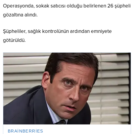
Operasyonda, sokak satıcısı olduğu belirlenen 26 şüpheli
gözaltına alındı.
Şüpheliler, sağlık kontrolünün ardından emniyete
götürüldü.