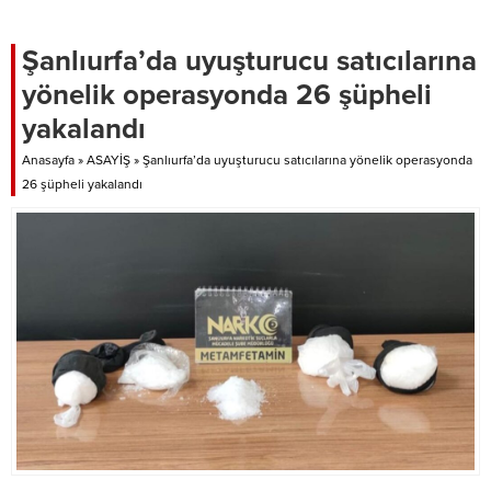
Şanlıurfa’da uyuşturucu satıcılarına
yönelik operasyonda 26 şüpheli
yakalandı
Anasayfa
»
ASAYİŞ
»
Şanlıurfa’da uyuşturucu satıcılarına yönelik operasyonda
26 şüpheli yakalandı