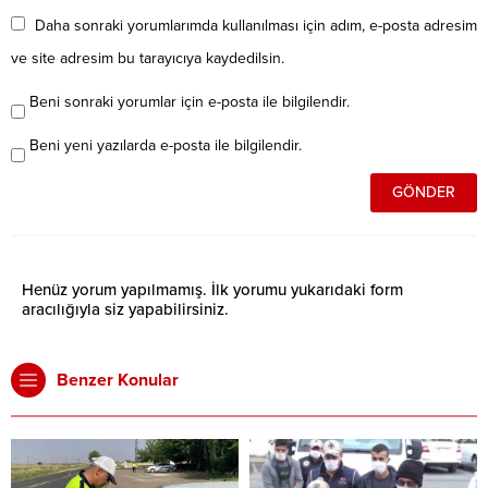
Daha sonraki yorumlarımda kullanılması için adım, e-posta adresim
ve site adresim bu tarayıcıya kaydedilsin.
Beni sonraki yorumlar için e-posta ile bilgilendir.
Beni yeni yazılarda e-posta ile bilgilendir.
Henüz yorum yapılmamış. İlk yorumu yukarıdaki form
aracılığıyla siz yapabilirsiniz.
Benzer Konular