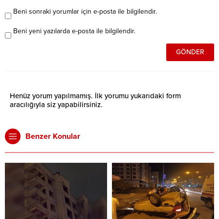
Beni sonraki yorumlar için e-posta ile bilgilendir.
Beni yeni yazılarda e-posta ile bilgilendir.
Henüz yorum yapılmamış. İlk yorumu yukarıdaki form
aracılığıyla siz yapabilirsiniz.
Benzer Konular