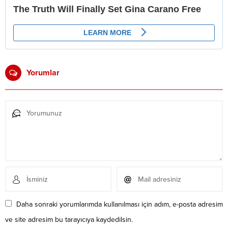
Yorumlar
Daha sonraki yorumlarımda kullanılması için adım, e-posta adresim
ve site adresim bu tarayıcıya kaydedilsin.