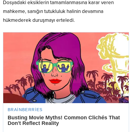
Dosyadaki eksiklerin tamamlanmasına karar veren
mahkeme, sanığın tutukluluk halinin devamına
hükmederek duruşmayı erteledi.