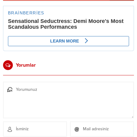
Yorumlar