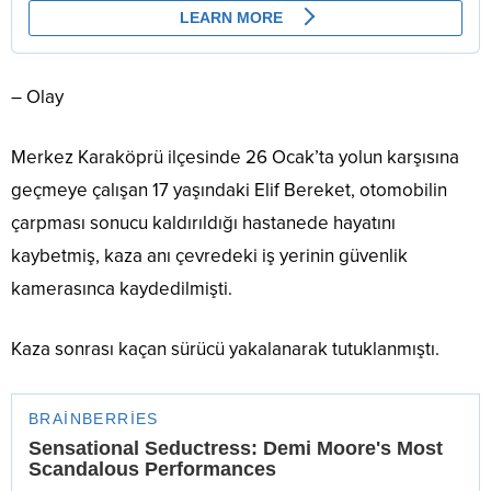
– Olay
Merkez Karaköprü ilçesinde 26 Ocak’ta yolun karşısına
geçmeye çalışan 17 yaşındaki Elif Bereket, otomobilin
çarpması sonucu kaldırıldığı hastanede hayatını
kaybetmiş, kaza anı çevredeki iş yerinin güvenlik
kamerasınca kaydedilmişti.
Kaza sonrası kaçan sürücü yakalanarak tutuklanmıştı.