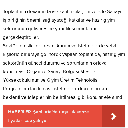
Toplantının devamında ise katılımcılar, Üniversite Sanayi
iş birliğinin önemi, sağlayacağı katkılar ve hazır giyim
sektörünün gelişmesine yönelik sunumlarını
gerçekleştirdiler.
Sektör temsilcileri, resmi kurum ve işletmelerde yetkili
kişilerle bir araya gelinerek yapılan toplantıda, hazır giyim
sektörünün güncel durumu ve sorunlarının ortaya
konulması, Organize Sanayi Bölgesi Meslek
Yüksekokulu’nun ve Giyim Üretim Teknolojisi
Programının tanıtılması, işletmelerin kurumlardan
beklenti ve taleplerinin belirtilmesi gibi konular ele alındı.
HABERLER
Şanlıurfa'da turşuluk sebze
fiyatları cep yakıyor