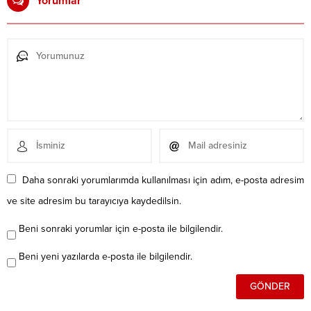
Yorumlar
Daha sonraki yorumlarımda kullanılması için adım, e-posta adresim
ve site adresim bu tarayıcıya kaydedilsin.
Beni sonraki yorumlar için e-posta ile bilgilendir.
Beni yeni yazılarda e-posta ile bilgilendir.