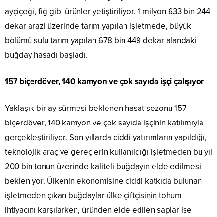
ayçiçeği, fiğ gibi ürünler yetiştiriliyor. 1 milyon 633 bin 244
dekar arazi üzerinde tarım yapılan işletmede, büyük
bölümü sulu tarım yapılan 678 bin 449 dekar alandaki
buğday hasadı başladı.
157 biçerdöver, 140 kamyon ve çok sayıda işçi çalışıyor
Yaklaşık bir ay sürmesi beklenen hasat sezonu 157
biçerdöver, 140 kamyon ve çok sayıda işçinin katılımıyla
gerçekleştiriliyor. Son yıllarda ciddi yatırımların yapıldığı,
teknolojik araç ve gereçlerin kullanıldığı işletmeden bu yıl
200 bin tonun üzerinde kaliteli buğdayın elde edilmesi
bekleniyor. Ülkenin ekonomisine ciddi katkıda bulunan
işletmeden çıkan buğdaylar ülke çiftçisinin tohum
ihtiyacını karşılarken, üründen elde edilen saplar ise