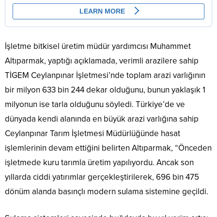
İşletme bitkisel üretim müdür yardımcısı Muhammet
Altıparmak, yaptığı açıklamada, verimli arazilere sahip
TİGEM Ceylanpınar İşletmesi’nde toplam arazi varlığının
bir milyon 633 bin 244 dekar olduğunu, bunun yaklaşık 1
milyonun ise tarla olduğunu söyledi. Türkiye’de ve
dünyada kendi alanında en büyük arazi varlığına sahip
Ceylanpınar Tarım İşletmesi Müdürlüğünde hasat
işlemlerinin devam ettiğini belirten Altıparmak, “Önceden
işletmede kuru tarımla üretim yapılıyordu. Ancak son
yıllarda ciddi yatırımlar gerçekleştirilerek, 696 bin 475
dönüm alanda basınçlı modern sulama sistemine geçildi.