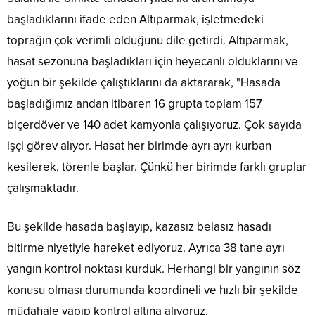
başladıklarını ifade eden Altıparmak, işletmedeki
toprağın çok verimli olduğunu dile getirdi. Altıparmak,
hasat sezonuna başladıkları için heyecanlı olduklarını ve
yoğun bir şekilde çalıştıklarını da aktararak, "Hasada
başladığımız andan itibaren 16 grupta toplam 157
biçerdöver ve 140 adet kamyonla çalışıyoruz. Çok sayıda
işçi görev alıyor. Hasat her birimde ayrı ayrı kurban
kesilerek, törenle başlar. Çünkü her birimde farklı gruplar
çalışmaktadır.
Bu şekilde hasada başlayıp, kazasız belasız hasadı
bitirme niyetiyle hareket ediyoruz. Ayrıca 38 tane ayrı
yangın kontrol noktası kurduk. Herhangi bir yangının söz
konusu olması durumunda koordineli ve hızlı bir şekilde
müdahale yapıp kontrol altına alıyoruz.