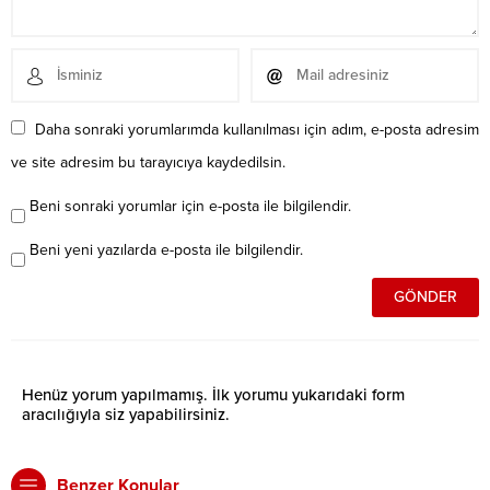
Daha sonraki yorumlarımda kullanılması için adım, e-posta adresim
ve site adresim bu tarayıcıya kaydedilsin.
Beni sonraki yorumlar için e-posta ile bilgilendir.
Beni yeni yazılarda e-posta ile bilgilendir.
Henüz yorum yapılmamış. İlk yorumu yukarıdaki form
aracılığıyla siz yapabilirsiniz.
Benzer Konular