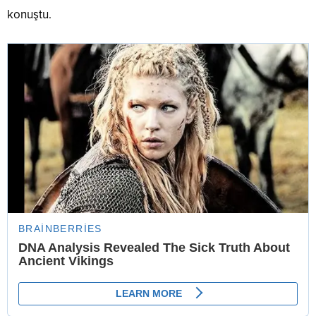
konuştu.