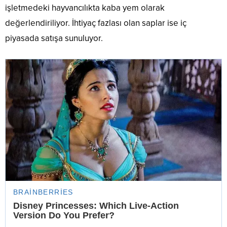
işletmedeki hayvancılıkta kaba yem olarak
değerlendiriliyor. İhtiyaç fazlası olan saplar ise iç
piyasada satışa sunuluyor.