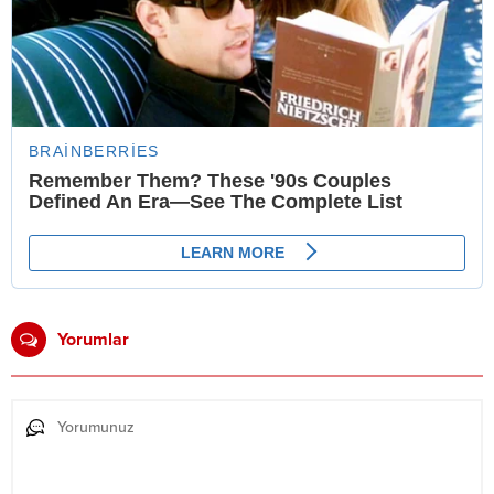
Yorumlar