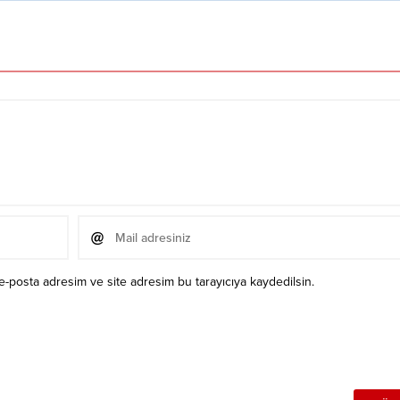
e-posta adresim ve site adresim bu tarayıcıya kaydedilsin.