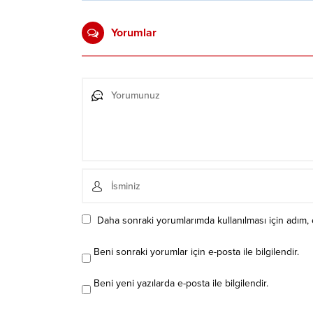
Yorumlar
Daha sonraki yorumlarımda kullanılması için adım, 
Beni sonraki yorumlar için e-posta ile bilgilendir.
Beni yeni yazılarda e-posta ile bilgilendir.