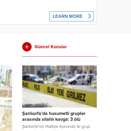
Güncel Konular
Şanlıurfa’da husumetli gruplar
arasında silahlı kavga: 3 ölü
Şanlıurfa’nın Haliliye ilçesinde iki grup