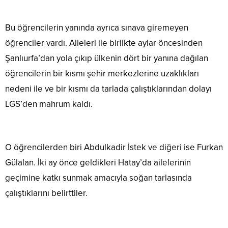
Bu öğrencilerin yanında ayrıca sınava giremeyen
öğrenciler vardı. Aileleri ile birlikte aylar öncesinden
Şanlıurfa’dan yola çıkıp ülkenin dört bir yanına dağılan
öğrencilerin bir kısmı şehir merkezlerine uzaklıkları
nedeni ile ve bir kısmı da tarlada çalıştıklarından dolayı
LGS’den mahrum kaldı.
O öğrencilerden biri Abdulkadir İstek ve diğeri ise Furkan
Gülalan. İki ay önce geldikleri Hatay’da ailelerinin
geçimine katkı sunmak amacıyla soğan tarlasında
çalıştıklarını belirttiler.