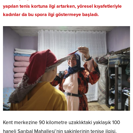
yapılan tenis kortuna ilgi artarken, yöresel kıyafetleriyle
kadınlar da bu spora ilgi göstermeye başladı.
Kent merkezine 90 kilometre uzaklıktaki yaklaşık 100
haneli Sarıbal Mahallesi’nin sakinlerinin tenise ilgisi,