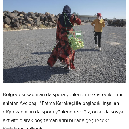
Bölgedeki kadınları da spora yönlendirmek istediklerini
anlatan Avcıbaşı, “Fatma Karakeçi ile başladık, inşallah
diğer kadınları da spora yönlendireceğiz, onlar da sosyal
aktivite olarak boş zamanlarını burada geçirecek.”