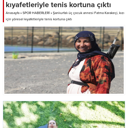
kıyafetleriyle tenis kortuna çıktı
Anasayfa
»
SPOR HABERLERİ
»
Şanlıurfalı üç çocuk annesi Fatma Karakeçi, kızı
için yöresel kıyafetleriyle tenis kortuna çıktı