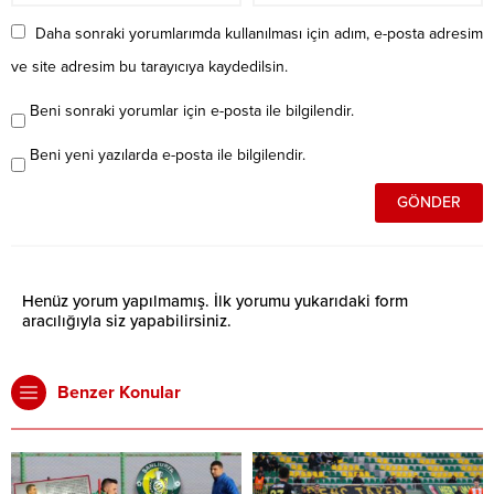
Daha sonraki yorumlarımda kullanılması için adım, e-posta adresim
ve site adresim bu tarayıcıya kaydedilsin.
Beni sonraki yorumlar için e-posta ile bilgilendir.
Beni yeni yazılarda e-posta ile bilgilendir.
Henüz yorum yapılmamış. İlk yorumu yukarıdaki form
aracılığıyla siz yapabilirsiniz.
Benzer Konular