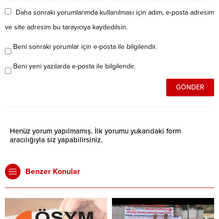
Daha sonraki yorumlarımda kullanılması için adım, e-posta adresim
ve site adresim bu tarayıcıya kaydedilsin.
Beni sonraki yorumlar için e-posta ile bilgilendir.
Beni yeni yazılarda e-posta ile bilgilendir.
Henüz yorum yapılmamış. İlk yorumu yukarıdaki form
aracılığıyla siz yapabilirsiniz.
Benzer Konular