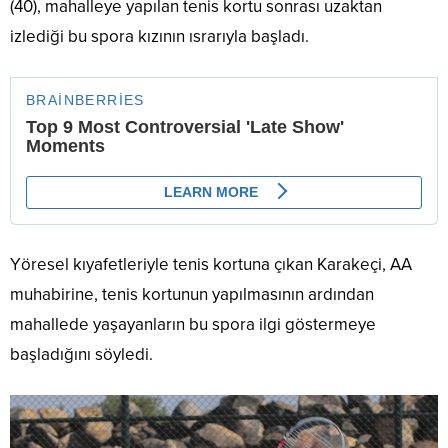
(40), mahalleye yapılan tenis kortu sonrası uzaktan
izlediği bu spora kızının ısrarıyla başladı.
Yöresel kıyafetleriyle tenis kortuna çıkan Karakeçi, AA
muhabirine, tenis kortunun yapılmasının ardından
mahallede yaşayanların bu spora ilgi göstermeye
başladığını söyledi.