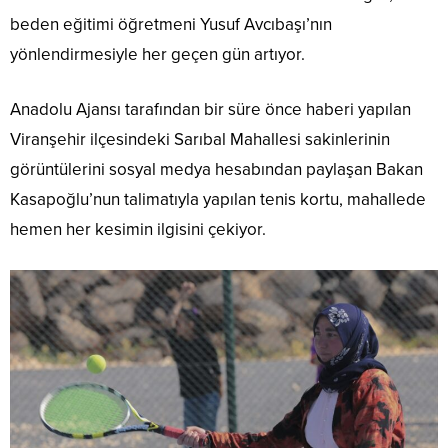
beden eğitimi öğretmeni Yusuf Avcıbaşı’nın
yönlendirmesiyle her geçen gün artıyor.
Anadolu Ajansı tarafından bir süre önce haberi yapılan
Viranşehir ilçesindeki Sarıbal Mahallesi sakinlerinin
görüntülerini sosyal medya hesabından paylaşan Bakan
Kasapoğlu’nun talimatıyla yapılan tenis kortu, mahallede
hemen her kesimin ilgisini çekiyor.