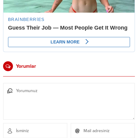
Yorumlar