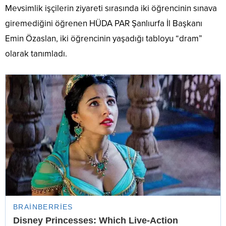
Mevsimlik işçilerin ziyareti sırasında iki öğrencinin sınava
giremediğini öğrenen HÜDA PAR Şanlıurfa İl Başkanı
Emin Özaslan, iki öğrencinin yaşadığı tabloyu “dram”
olarak tanımladı.