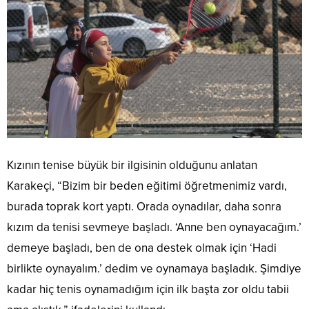
Kızının tenise büyük bir ilgisinin olduğunu anlatan
Karakeçi, “Bizim bir beden eğitimi öğretmenimiz vardı,
burada toprak kort yaptı. Orada oynadılar, daha sonra
kızım da tenisi sevmeye başladı. ‘Anne ben oynayacağım.’
demeye başladı, ben de ona destek olmak için ‘Hadi
birlikte oynayalım.’ dedim ve oynamaya başladık. Şimdiye
kadar hiç tenis oynamadığım için ilk başta zor oldu tabii