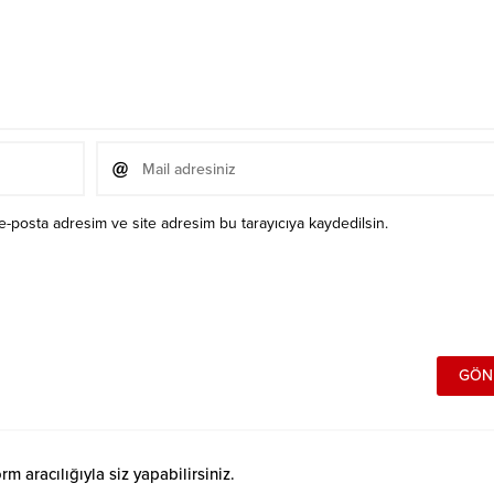
e-posta adresim ve site adresim bu tarayıcıya kaydedilsin.
 aracılığıyla siz yapabilirsiniz.