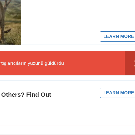
artış arıcıların yüzünü güldürdü