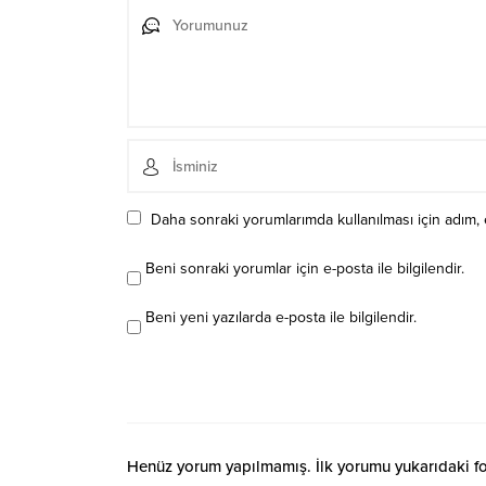
Daha sonraki yorumlarımda kullanılması için adım, 
Beni sonraki yorumlar için e-posta ile bilgilendir.
Beni yeni yazılarda e-posta ile bilgilendir.
Henüz yorum yapılmamış. İlk yorumu yukarıdaki form