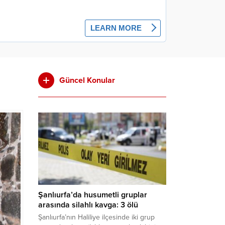
Güncel Konular
Şanlıurfa’da husumetli gruplar
arasında silahlı kavga: 3 ölü
Şanlıurfa’nın Haliliye ilçesinde iki grup