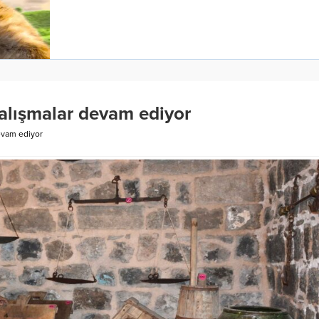
alışmalar devam ediyor
evam ediyor