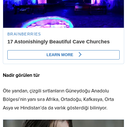
Nadir görülen tür
Öte yandan, çizgili sırtlanların Güneydoğu Anadolu
Bölgesi’nin yanı sıra Afrika, Ortadoğu, Kafkasya, Orta
Asya ve Hindistan’da da varlık gösterdiği biliniyor.