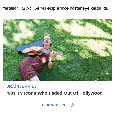
Yaralılar, 112 Acil Servis ekiplerince hastaneye kaldırıldı.