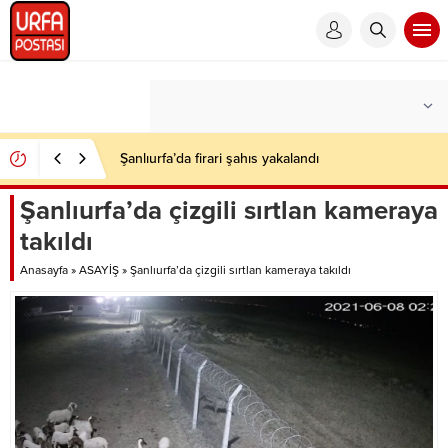
Şanlıurfa’da firari şahıs yakalandı
Şanlıurfa’da çizgili sırtlan kameraya
takıldı
Anasayfa
»
ASAYİŞ
»
Şanlıurfa’da çizgili sırtlan kameraya takıldı