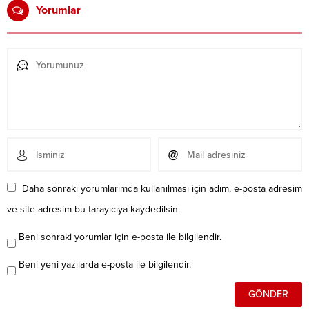
Yorumlar
Daha sonraki yorumlarımda kullanılması için adım, e-posta adresim
ve site adresim bu tarayıcıya kaydedilsin.
Beni sonraki yorumlar için e-posta ile bilgilendir.
Beni yeni yazılarda e-posta ile bilgilendir.