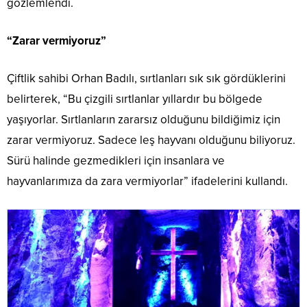
gözlemlendi.
“Zarar vermiyoruz”
Çiftlik sahibi Orhan Badılı, sırtlanları sık sık gördüklerini
belirterek, “Bu çizgili sırtlanlar yıllardır bu bölgede
yaşıyorlar. Sırtlanların zararsız olduğunu bildiğimiz için
zarar vermiyoruz. Sadece leş hayvanı olduğunu biliyoruz.
Sürü halinde gezmedikleri için insanlara ve
hayvanlarımıza da zara vermiyorlar” ifadelerini kullandı.