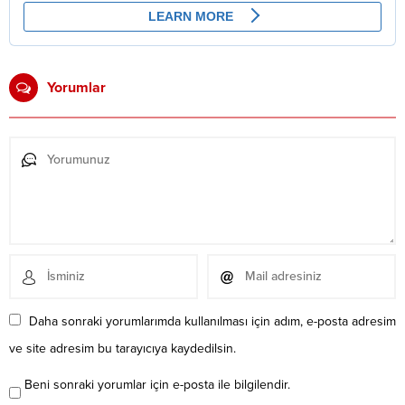
Yorumlar
Daha sonraki yorumlarımda kullanılması için adım, e-posta adresim
ve site adresim bu tarayıcıya kaydedilsin.
Beni sonraki yorumlar için e-posta ile bilgilendir.