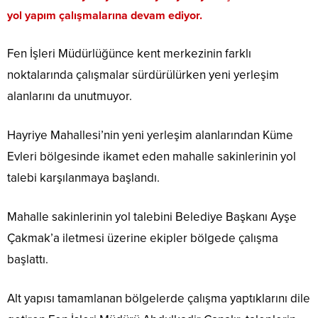
yol yapım çalışmalarına devam ediyor.
Fen İşleri Müdürlüğünce kent merkezinin farklı
noktalarında çalışmalar sürdürülürken yeni yerleşim
alanlarını da unutmuyor.
Hayriye Mahallesi’nin yeni yerleşim alanlarından Küme
Evleri bölgesinde ikamet eden mahalle sakinlerinin yol
talebi karşılanmaya başlandı.
Mahalle sakinlerinin yol talebini Belediye Başkanı Ayşe
Çakmak’a iletmesi üzerine ekipler bölgede çalışma
başlattı.
Alt yapısı tamamlanan bölgelerde çalışma yaptıklarını dile