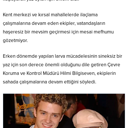
Kent merkezi ve kırsal mahallelerde ilaçlama
çalışmalarına devam eden ekipler, vatandaşların
haşeresiz bir mevsim geçirmesi için mesai mefhumu
gözetmiyor.
Erken dönemde yapılan larva mücadelesinin sineksiz bir
yaz için son derece önemli olduğunu dile getiren Çevre
Koruma ve Kontrol Müdürü Hilmi Bilgiseven, ekiplerin
sahada çalışmalarına devam ettiğini söyledi.