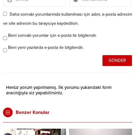
Daha sonraki yorumlarımda kullanılması için adım, e-posta adresim
ve site adresim bu tarayıcıya kaydedilsin.
Beni sonraki yorumlar için e-posta ile bilgilendir.
Beni yeni yazılarda e-posta ile bilgilendir.
Henüz yorum yapılmamış. İlk yorumu yukarıdaki form
aracılığıyla siz yapabilirsiniz.
Benzer Konular