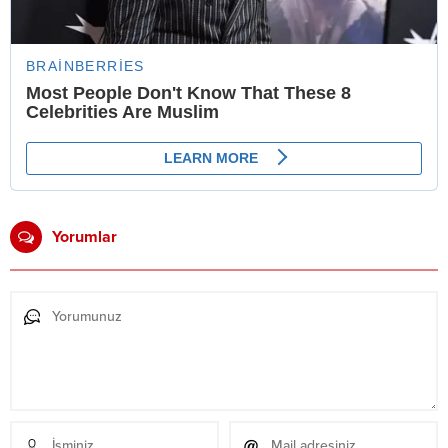
Yorumlar