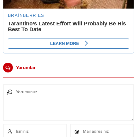
Yorumlar