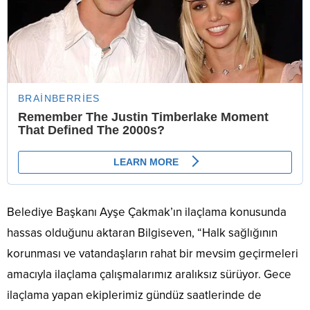
Belediye Başkanı Ayşe Çakmak’ın ilaçlama konusunda
hassas olduğunu aktaran Bilgiseven, “Halk sağlığının
korunması ve vatandaşların rahat bir mevsim geçirmeleri
amacıyla ilaçlama çalışmalarımız aralıksız sürüyor. Gece
ilaçlama yapan ekiplerimiz gündüz saatlerinde de