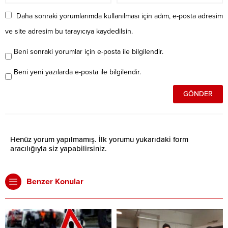
Daha sonraki yorumlarımda kullanılması için adım, e-posta adresim
ve site adresim bu tarayıcıya kaydedilsin.
Beni sonraki yorumlar için e-posta ile bilgilendir.
Beni yeni yazılarda e-posta ile bilgilendir.
Henüz yorum yapılmamış. İlk yorumu yukarıdaki form
aracılığıyla siz yapabilirsiniz.
Benzer Konular